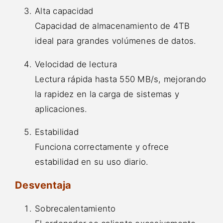
Alta capacidad
Capacidad de almacenamiento de 4TB
ideal para grandes volúmenes de datos.
Velocidad de lectura
Lectura rápida hasta 550 MB/s, mejorando
la rapidez en la carga de sistemas y
aplicaciones.
Estabilidad
Funciona correctamente y ofrece
estabilidad en su uso diario.
Desventaja
Sobrecalentamiento