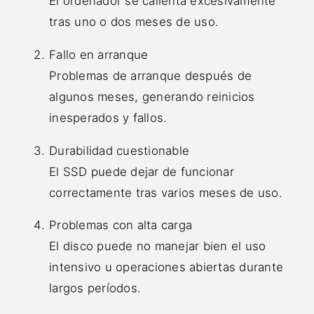
El ordenador se calienta excesivamente
tras uno o dos meses de uso.
Fallo en arranque
Problemas de arranque después de
algunos meses, generando reinicios
inesperados y fallos.
Durabilidad cuestionable
El SSD puede dejar de funcionar
correctamente tras varios meses de uso.
Problemas con alta carga
El disco puede no manejar bien el uso
intensivo u operaciones abiertas durante
largos períodos.