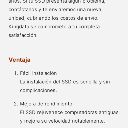
años. Si tu SSD presenta algún problema,
contáctanos y te enviaremos una nueva
unidad, cubriendo los costos de envío.
Kingdata se compromete a tu completa
satisfacción.
Ventaja
Fácil instalación
La instalación del SSD es sencilla y sin
complicaciones.
Mejora de rendimiento
El SSD rejuvenece computadoras antiguas
y mejora su velocidad notablemente.