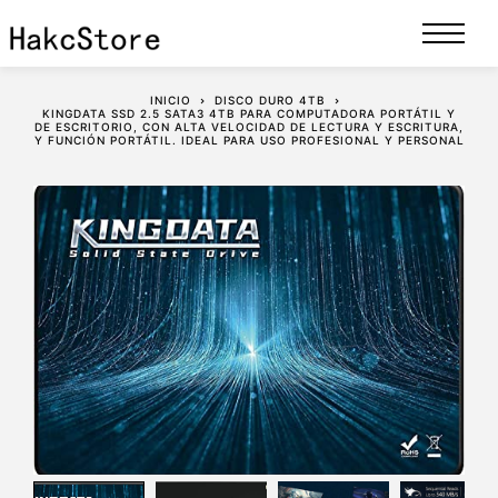
INICIO
DISCO DURO 4TB
KINGDATA SSD 2.5 SATA3 4TB PARA COMPUTADORA PORTÁTIL Y
DE ESCRITORIO, CON ALTA VELOCIDAD DE LECTURA Y ESCRITURA,
Y FUNCIÓN PORTÁTIL. IDEAL PARA USO PROFESIONAL Y PERSONAL