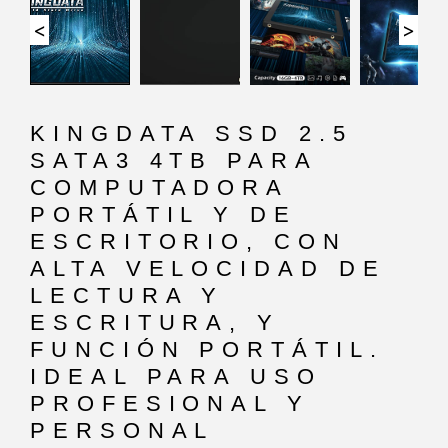
<
>
KINGDATA SSD 2.5
SATA3 4TB PARA
COMPUTADORA
PORTÁTIL Y DE
ESCRITORIO, CON
ALTA VELOCIDAD DE
LECTURA Y
ESCRITURA, Y
FUNCIÓN PORTÁTIL.
IDEAL PARA USO
PROFESIONAL Y
PERSONAL