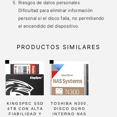
Riesgos de datos personales
Dificultad para eliminar información
personal si el disco falla, no permitiendo
el encendido del dispositivo.
PRODUCTOS SIMILARES
KINGSPEC SSD
TOSHIBA N300,
4TB CON ALTA
DISCO DURO
FIABILIDAD Y
INTERNO NAS