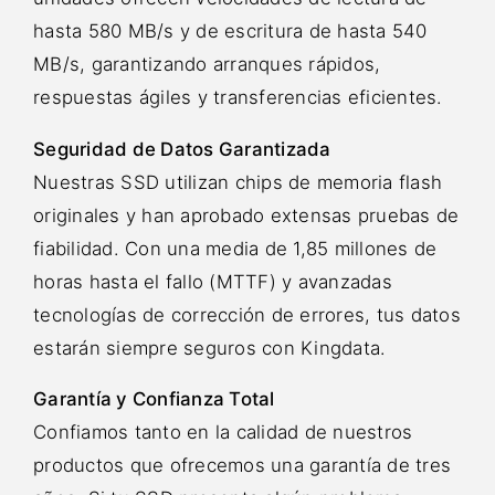
hasta 580 MB/s y de escritura de hasta 540
MB/s, garantizando arranques rápidos,
respuestas ágiles y transferencias eficientes.
Seguridad de Datos Garantizada
Nuestras SSD utilizan chips de memoria flash
originales y han aprobado extensas pruebas de
fiabilidad. Con una media de 1,85 millones de
horas hasta el fallo (MTTF) y avanzadas
tecnologías de corrección de errores, tus datos
estarán siempre seguros con Kingdata.
Garantía y Confianza Total
Confiamos tanto en la calidad de nuestros
productos que ofrecemos una garantía de tres