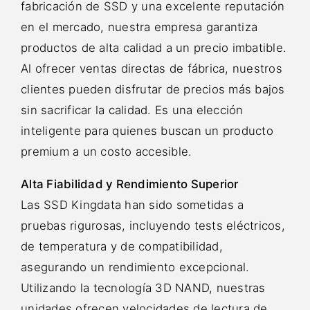
fabricación de SSD y una excelente reputación
en el mercado, nuestra empresa garantiza
productos de alta calidad a un precio imbatible.
Al ofrecer ventas directas de fábrica, nuestros
clientes pueden disfrutar de precios más bajos
sin sacrificar la calidad. Es una elección
inteligente para quienes buscan un producto
premium a un costo accesible.
Alta Fiabilidad y Rendimiento Superior
Las SSD Kingdata han sido sometidas a
pruebas rigurosas, incluyendo tests eléctricos,
de temperatura y de compatibilidad,
asegurando un rendimiento excepcional.
Utilizando la tecnología 3D NAND, nuestras
unidades ofrecen velocidades de lectura de