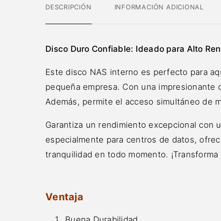
DESCRIPCIÓN
INFORMACIÓN ADICIONAL
Disco Duro Confiable: Ideado para Alto Ren
Este disco NAS interno es perfecto para aqu
pequeña empresa. Con una impresionante ca
Además, permite el acceso simultáneo de múl
Garantiza un rendimiento excepcional con u
especialmente para centros de datos, ofrec
tranquilidad en todo momento. ¡Transforma t
Ventaja
Buena Durabilidad