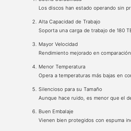
Los discos han estado operando sin p
Alta Capacidad de Trabajo
Soporta una carga de trabajo de 180 T
Mayor Velocidad
Rendimiento mejorado en comparación
Menor Temperatura
Opera a temperaturas más bajas en com
Silencioso para su Tamaño
Aunque hace ruido, es menor que el d
Buen Embalaje
Vienen bien protegidos con espuma i