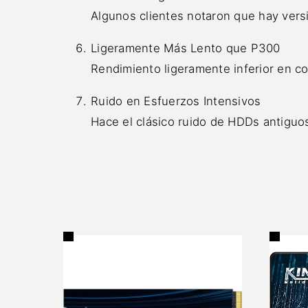
Algunos clientes notaron que hay ver
Ligeramente Más Lento que P300
Rendimiento ligeramente inferior en c
Ruido en Esfuerzos Intensivos
Hace el clásico ruido de HDDs antiguo