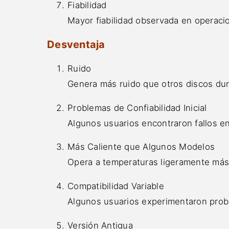
Fiabilidad
Mayor fiabilidad observada en operac
Desventaja
Ruido
Genera más ruido que otros discos du
Problemas de Confiabilidad Inicial
Algunos usuarios encontraron fallos en 
Más Caliente que Algunos Modelos
Opera a temperaturas ligeramente más 
Compatibilidad Variable
Algunos usuarios experimentaron probl
Versión Antigua