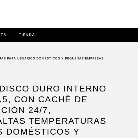
ETS
TIENDA
TURAS PARA USUARIOS DOMÉSTICOS Y PEQUEÑAS EMPRESAS
 DISCO DURO INTERNO
3.5, CON CACHÉ DE
CIÓN 24/7,
 ALTAS TEMPERATURAS
S DOMÉSTICOS Y