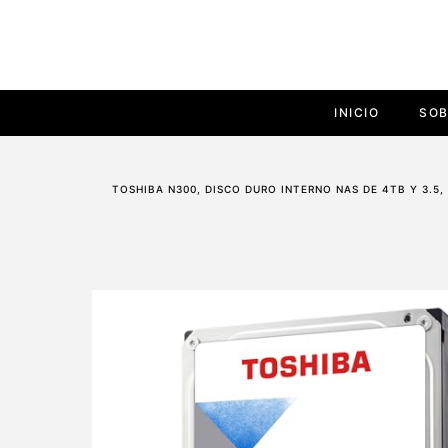
INICIO
SOB
TOSHIBA N300, DISCO DURO INTERNO NAS DE 4TB Y 3.5