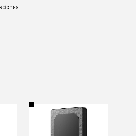
aciones.