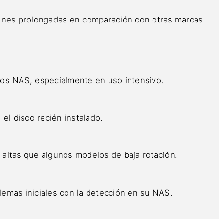
iones prolongadas en comparación con otras marcas.
ros NAS, especialmente en uso intensivo.
el disco recién instalado.
altas que algunos modelos de baja rotación.
emas iniciales con la detección en su NAS.