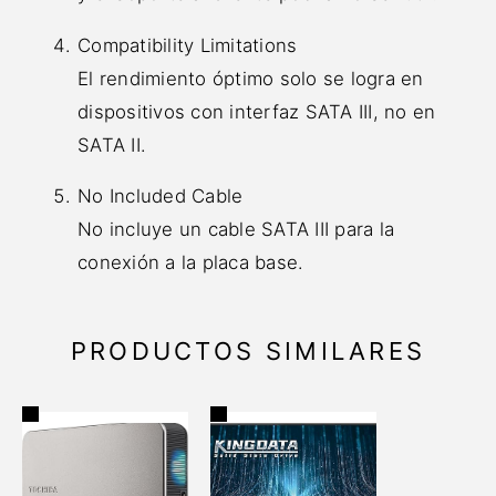
Compatibility Limitations
El rendimiento óptimo solo se logra en
dispositivos con interfaz SATA III, no en
SATA II.
No Included Cable
No incluye un cable SATA III para la
conexión a la placa base.
PRODUCTOS SIMILARES