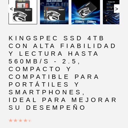
<
>
KINGSPEC SSD 4TB
CON ALTA FIABILIDAD
Y LECTURA HASTA
560MB/S - 2.5,
COMPACTO Y
COMPATIBLE PARA
PORTÁTILES Y
SMARTPHONES,
IDEAL PARA MEJORAR
SU DESEMPEÑO