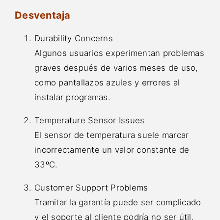
Desventaja
Durability Concerns
Algunos usuarios experimentan problemas
graves después de varios meses de uso,
como pantallazos azules y errores al
instalar programas.
Temperature Sensor Issues
El sensor de temperatura suele marcar
incorrectamente un valor constante de
33ºC.
Customer Support Problems
Tramitar la garantía puede ser complicado
y el soporte al cliente podría no ser útil.