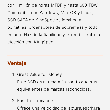
con 1 millón de horas MTBF y hasta 600 TBW.
Compatible con Windows, Mac OS y Linux, el
SSD SATA de KingSpec es ideal para
portátiles, ordenadores de sobremesa y todo
en uno. Haz de la fiabilidad y el rendimiento tu
elección con KingSpec.
Ventaja
Great Value for Money
Este SSD es mucho más barato que sus
equivalentes de marcas reconocidas.
Fast Performance
Ofrece una velocidad de lectura/escritura