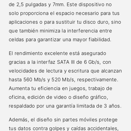
de 2,5 pulgadas y 7mm. Este dispositivo no
solo proporciona el espacio necesario para tus
aplicaciones o para sustituir tu disco duro, sino
que también minimiza la interferencia entre
celdas para garantizar una mayor fiabilidad.
El rendimiento excelente está asegurado
gracias a la interfaz SATA III de 6 Gb/s, con
velocidades de lectura y escritura que alcanzan
hasta 560 Mb/s y 520 Mb/s, respectivamente.
Aumenta tu eficiencia en juegos, trabajo de
oficina, edición de video o diseño gráfico,
respaldado por una garantía limitada de 3 años.
Además, el diseño sin partes móviles protege
tus datos contra golpes y caídas accidentales,