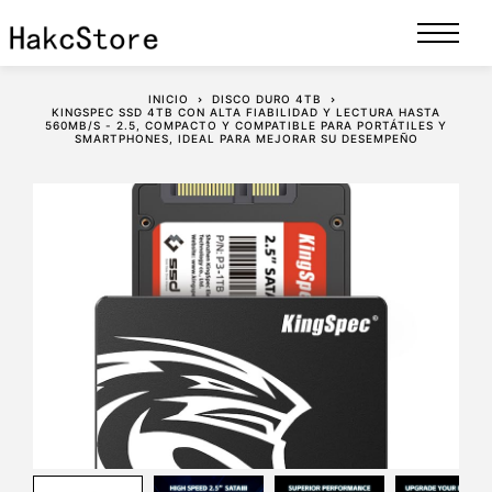
INICIO
DISCO DURO 4TB
KINGSPEC SSD 4TB CON ALTA FIABILIDAD Y LECTURA HASTA
560MB/S - 2.5, COMPACTO Y COMPATIBLE PARA PORTÁTILES Y
SMARTPHONES, IDEAL PARA MEJORAR SU DESEMPEÑO