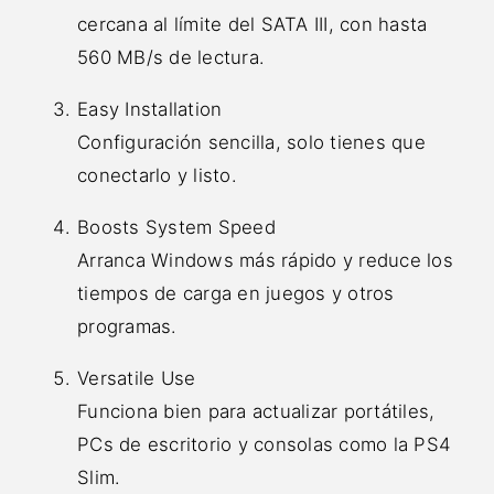
cercana al límite del SATA III, con hasta
560 MB/s de lectura.
Easy Installation
Configuración sencilla, solo tienes que
conectarlo y listo.
Boosts System Speed
Arranca Windows más rápido y reduce los
tiempos de carga en juegos y otros
programas.
Versatile Use
Funciona bien para actualizar portátiles,
PCs de escritorio y consolas como la PS4
Slim.