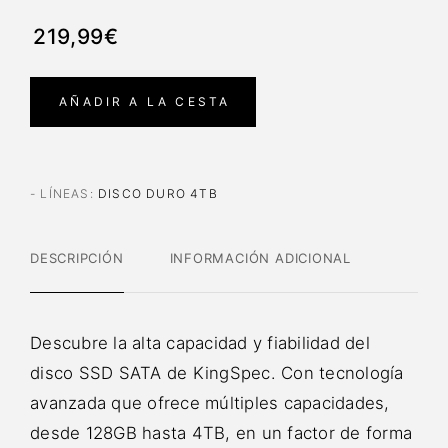
219,99€
AÑADIR A LA CESTA
- LÍNEAS
:
DISCO DURO 4TB
DESCRIPCIÓN
INFORMACIÓN ADICIONAL
Descubre la alta capacidad y fiabilidad del
disco SSD SATA de KingSpec. Con tecnología
avanzada que ofrece múltiples capacidades,
desde 128GB hasta 4TB, en un factor de forma