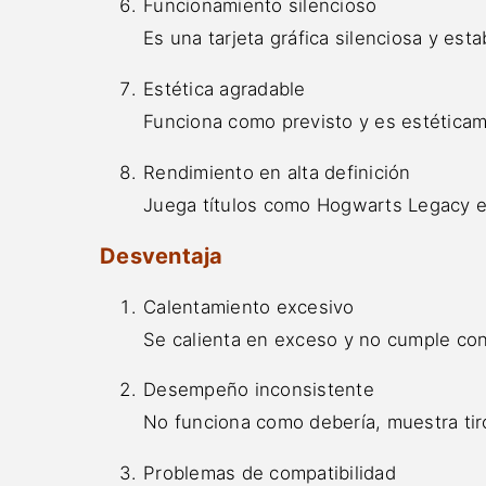
Funcionamiento silencioso
Es una tarjeta gráfica silenciosa y est
Estética agradable
Funciona como previsto y es estética
Rendimiento en alta definición
Juega títulos como Hogwarts Legacy 
Desventaja
Calentamiento excesivo
Se calienta en exceso y no cumple con
Desempeño inconsistente
No funciona como debería, muestra tir
Problemas de compatibilidad