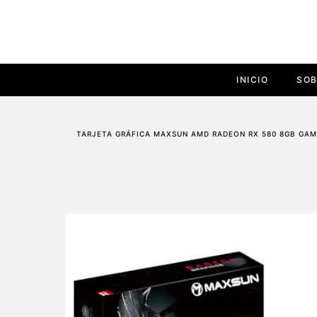
INICIO
SOB
TARJETA GRÁFICA MAXSUN AMD RADEON RX 580 8GB GAMIN