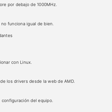
core por debajo de 1000MHz.
no funciona igual de bien.
dantes
ionar con Linux.
 de los drivers desde la web de AMD.
 configuración del equipo.