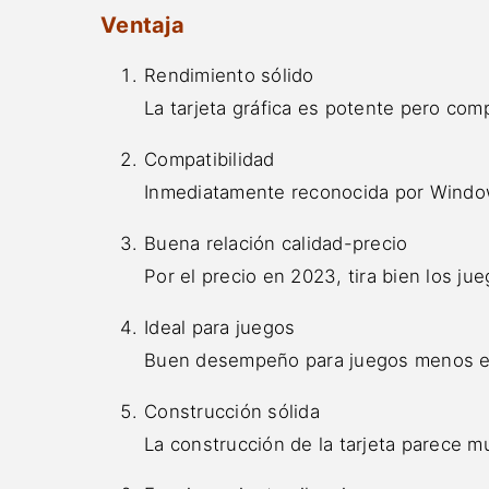
Ventaja
Rendimiento sólido
La tarjeta gráfica es potente pero comp
Compatibilidad
Inmediatamente reconocida por Window
Buena relación calidad-precio
Por el precio en 2023, tira bien los ju
Ideal para juegos
Buen desempeño para juegos menos ex
Construcción sólida
La construcción de la tarjeta parece mu