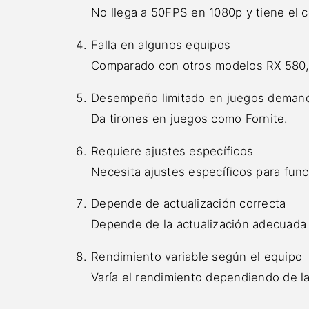
No llega a 50FPS en 1080p y tiene el 
Falla en algunos equipos
Comparado con otros modelos RX 580, 
Desempeño limitado en juegos deman
Da tirones en juegos como Fornite.
Requiere ajustes específicos
Necesita ajustes específicos para func
Depende de actualización correcta
Depende de la actualización adecuada
Rendimiento variable según el equipo
Varía el rendimiento dependiendo de la