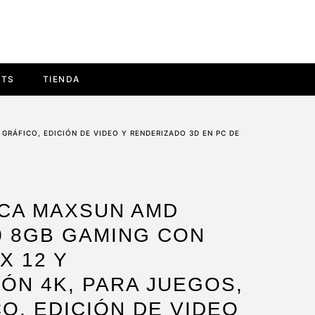
ETS
TIENDA
GRÁFICO, EDICIÓN DE VIDEO Y RENDERIZADO 3D EN PC DE
ICA MAXSUN AMD
0 8GB GAMING CON
X 12 Y
ÓN 4K, PARA JUEGOS,
O, EDICIÓN DE VIDEO