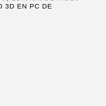
 3D EN PC DE