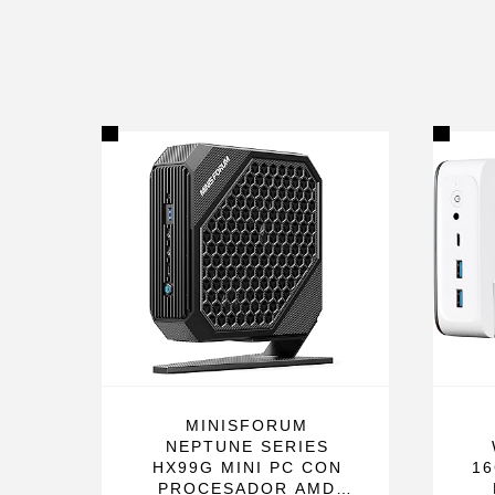
MINISFORUM
NEPTUNE SERIES
HX99G MINI PC CON
16
PROCESADOR AMD