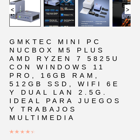
<
>
GMKTEC MINI PC
NUCBOX M5 PLUS
AMD RYZEN 7 5825U
CON WINDOWS 11
PRO, 16GB RAM,
512GB SSD, WIFI 6E
Y DUAL LAN 2.5G.
IDEAL PARA JUEGOS
Y TRABAJOS
MULTIMEDIA