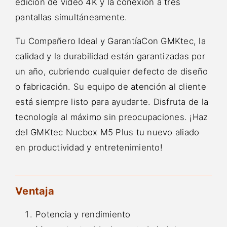
edición de video 4K y la conexión a tres
pantallas simultáneamente.
Tu Compañero Ideal y GarantíaCon GMKtec, la
calidad y la durabilidad están garantizadas por
un año, cubriendo cualquier defecto de diseño
o fabricación. Su equipo de atención al cliente
está siempre listo para ayudarte. Disfruta de la
tecnología al máximo sin preocupaciones. ¡Haz
del GMKtec Nucbox M5 Plus tu nuevo aliado
en productividad y entretenimiento!
Ventaja
Potencia y rendimiento