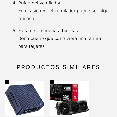
Ruido del ventilador
En ocasiones, el ventilador puede ser algo
ruidoso.
Falta de ranura para tarjetas
Sería bueno que contuviera una ranura
para tarjetas.
PRODUCTOS SIMILARES