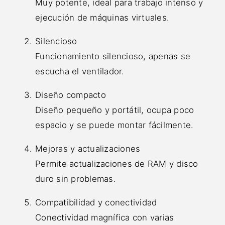
Muy potente, ideal para trabajo intenso y
ejecución de máquinas virtuales.
Silencioso
Funcionamiento silencioso, apenas se
escucha el ventilador.
Diseño compacto
Diseño pequeño y portátil, ocupa poco
espacio y se puede montar fácilmente.
Mejoras y actualizaciones
Permite actualizaciones de RAM y disco
duro sin problemas.
Compatibilidad y conectividad
Conectividad magnífica con varias