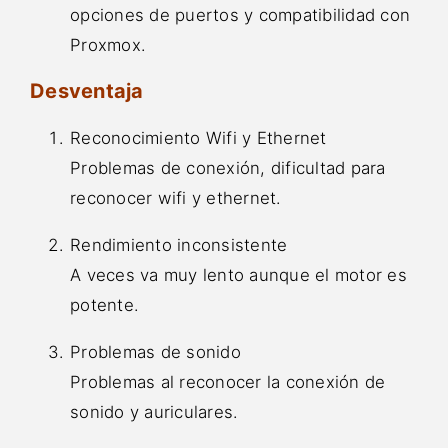
opciones de puertos y compatibilidad con
Proxmox.
Desventaja
Reconocimiento Wifi y Ethernet
Problemas de conexión, dificultad para
reconocer wifi y ethernet.
Rendimiento inconsistente
A veces va muy lento aunque el motor es
potente.
Problemas de sonido
Problemas al reconocer la conexión de
sonido y auriculares.