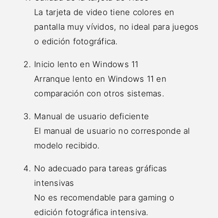
La tarjeta de video tiene colores en
pantalla muy vívidos, no ideal para juegos
o edición fotográfica.
Inicio lento en Windows 11
Arranque lento en Windows 11 en
comparación con otros sistemas.
Manual de usuario deficiente
El manual de usuario no corresponde al
modelo recibido.
No adecuado para tareas gráficas
intensivas
No es recomendable para gaming o
edición fotográfica intensiva.