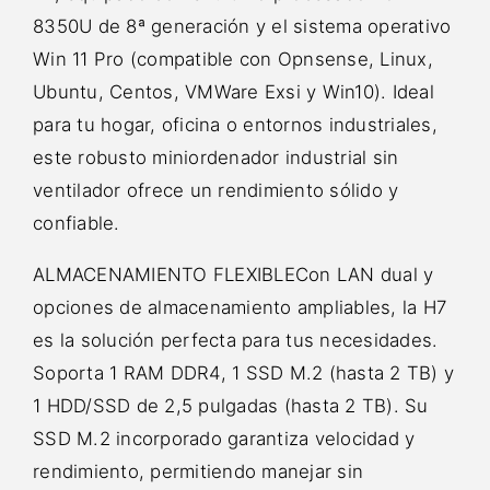
8350U de 8ª generación y el sistema operativo
Win 11 Pro (compatible con Opnsense, Linux,
Ubuntu, Centos, VMWare Exsi y Win10). Ideal
para tu hogar, oficina o entornos industriales,
este robusto miniordenador industrial sin
ventilador ofrece un rendimiento sólido y
confiable.
ALMACENAMIENTO FLEXIBLECon LAN dual y
opciones de almacenamiento ampliables, la H7
es la solución perfecta para tus necesidades.
Soporta 1 RAM DDR4, 1 SSD M.2 (hasta 2 TB) y
1 HDD/SSD de 2,5 pulgadas (hasta 2 TB). Su
SSD M.2 incorporado garantiza velocidad y
rendimiento, permitiendo manejar sin