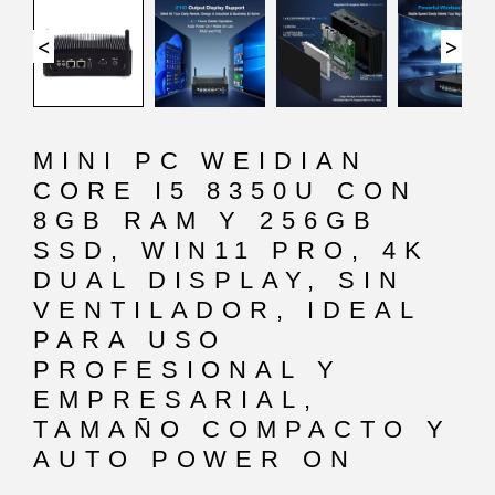
<
>
MINI PC WEIDIAN
CORE I5 8350U CON
8GB RAM Y 256GB
SSD, WIN11 PRO, 4K
DUAL DISPLAY, SIN
VENTILADOR, IDEAL
PARA USO
PROFESIONAL Y
EMPRESARIAL,
TAMAÑO COMPACTO Y
AUTO POWER ON