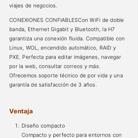
viajes de negocios.
CONEXIONES CONFIABLESCon WiFi de doble
banda, Ethernet Gigabit y Bluetooth, la H7
garantiza una conexión fluida. Compatible con
Linux, WOL, encendido automático, RAID y
PXE. Perfecta para editar imágenes, navegar
por la web, consultar correos y más.
Ofrecemos soporte técnico de por vida y una
garantía de satisfacción de 3 años.
Ventaja
Diseño compacto
Compacto y perfecto para entornos con