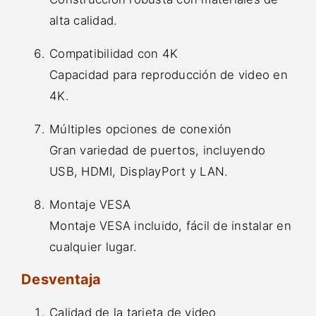
alta calidad.
Compatibilidad con 4K
Capacidad para reproducción de video en
4K.
Múltiples opciones de conexión
Gran variedad de puertos, incluyendo
USB, HDMI, DisplayPort y LAN.
Montaje VESA
Montaje VESA incluido, fácil de instalar en
cualquier lugar.
Desventaja
Calidad de la tarjeta de video