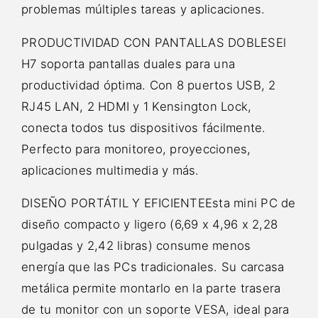
problemas múltiples tareas y aplicaciones.
PRODUCTIVIDAD CON PANTALLAS DOBLESEl
H7 soporta pantallas duales para una
productividad óptima. Con 8 puertos USB, 2
RJ45 LAN, 2 HDMI y 1 Kensington Lock,
conecta todos tus dispositivos fácilmente.
Perfecto para monitoreo, proyecciones,
aplicaciones multimedia y más.
DISEÑO PORTÁTIL Y EFICIENTEEsta mini PC de
diseño compacto y ligero (6,69 x 4,96 x 2,28
pulgadas y 2,42 libras) consume menos
energía que las PCs tradicionales. Su carcasa
metálica permite montarlo en la parte trasera
de tu monitor con un soporte VESA, ideal para