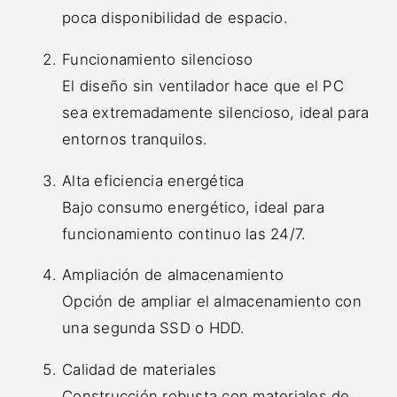
poca disponibilidad de espacio.
Funcionamiento silencioso
El diseño sin ventilador hace que el PC
sea extremadamente silencioso, ideal para
entornos tranquilos.
Alta eficiencia energética
Bajo consumo energético, ideal para
funcionamiento continuo las 24/7.
Ampliación de almacenamiento
Opción de ampliar el almacenamiento con
una segunda SSD o HDD.
Calidad de materiales
Construcción robusta con materiales de