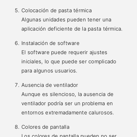
Colocación de pasta térmica
Algunas unidades pueden tener una
aplicación deficiente de la pasta térmica.
Instalación de software
El software puede requerir ajustes
iniciales, lo que puede ser complicado
para algunos usuarios.
Ausencia de ventilador
Aunque es silencioso, la ausencia de
ventilador podría ser un problema en
entornos extremadamente calurosos.
Colores de pantalla
Los colores de pantalla pueden no ser