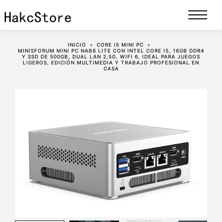
INICIO
CORE I5 MINI PC
MINISFORUM MINI PC NAB6 LITE CON INTEL CORE I5, 16GB DDR4
Y SSD DE 500GB, DUAL LAN 2,5G, WIFI 6, IDEAL PARA JUEGOS
LIGEROS, EDICIÓN MULTIMEDIA Y TRABAJO PROFESIONAL EN
CASA