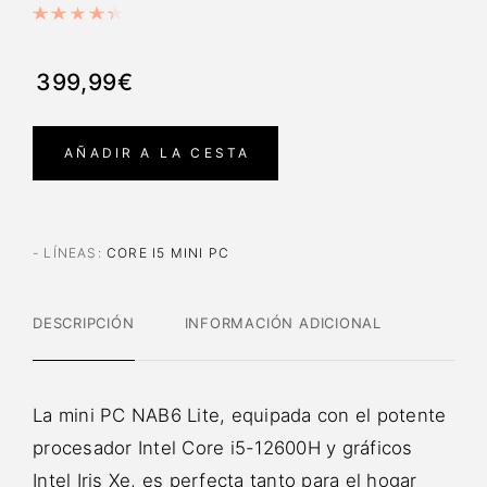
399,99€
AÑADIR A LA CESTA
- LÍNEAS
:
CORE I5 MINI PC
DESCRIPCIÓN
INFORMACIÓN ADICIONAL
La mini PC NAB6 Lite, equipada con el potente
procesador Intel Core i5-12600H y gráficos
Intel Iris Xe, es perfecta tanto para el hogar