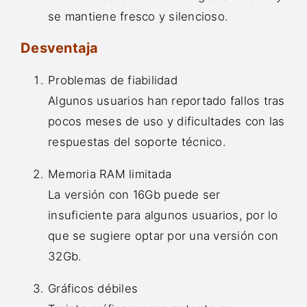
se mantiene fresco y silencioso.
Desventaja
Problemas de fiabilidad
Algunos usuarios han reportado fallos tras
pocos meses de uso y dificultades con las
respuestas del soporte técnico.
Memoria RAM limitada
La versión con 16Gb puede ser
insuficiente para algunos usuarios, por lo
que se sugiere optar por una versión con
32Gb.
Gráficos débiles