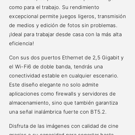
como para el trabajo. Su rendimiento
excepcional permite juegos ligeros, transmisión
de medios y edición de fotos sin problemas.
¡Ideal para trabajar desde casa con la más alta
eficiencia!
Con sus dos puertos Ethernet de 2,5 Gigabit y
el Wi-Fi6 de doble banda, tendrás una
conectividad estable en cualquier escenario.
Este diseño elegante no solo admite
aplicaciones como firewalls y servidores de
almacenamiento, sino que también garantiza
una señal inalámbrica fuerte con BT5.2.
Disfruta de las imágenes con calidad de cine
gracias a su capacidad para soportar hasta