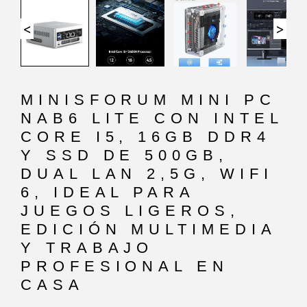
<
>
MINISFORUM MINI PC
NAB6 LITE CON INTEL
CORE I5, 16GB DDR4
Y SSD DE 500GB,
DUAL LAN 2,5G, WIFI
6, IDEAL PARA
JUEGOS LIGEROS,
EDICIÓN MULTIMEDIA
Y TRABAJO
PROFESIONAL EN
CASA