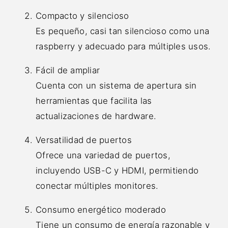
Compacto y silencioso
Es pequeño, casi tan silencioso como una
raspberry y adecuado para múltiples usos.
Fácil de ampliar
Cuenta con un sistema de apertura sin
herramientas que facilita las
actualizaciones de hardware.
Versatilidad de puertos
Ofrece una variedad de puertos,
incluyendo USB-C y HDMI, permitiendo
conectar múltiples monitores.
Consumo energético moderado
Tiene un consumo de energía razonable y