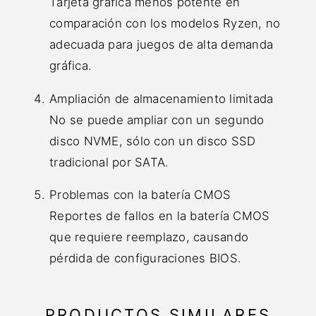
Tarjeta gráfica menos potente en
comparación con los modelos Ryzen, no
adecuada para juegos de alta demanda
gráfica.
Ampliación de almacenamiento limitada
No se puede ampliar con un segundo
disco NVME, sólo con un disco SSD
tradicional por SATA.
Problemas con la batería CMOS
Reportes de fallos en la batería CMOS
que requiere reemplazo, causando
pérdida de configuraciones BIOS.
PRODUCTOS SIMILARES