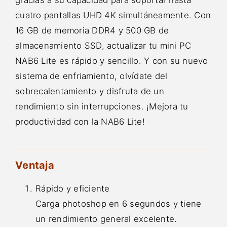
cuatro pantallas UHD 4K simultáneamente. Con
16 GB de memoria DDR4 y 500 GB de
almacenamiento SSD, actualizar tu mini PC
NAB6 Lite es rápido y sencillo. Y con su nuevo
sistema de enfriamiento, olvídate del
sobrecalentamiento y disfruta de un
rendimiento sin interrupciones. ¡Mejora tu
productividad con la NAB6 Lite!
Ventaja
Rápido y eficiente
Carga photoshop en 6 segundos y tiene
un rendimiento general excelente.