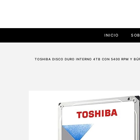
INICIO
SOB
TOSHIBA DISCO DURO INTERNO 4TB CON 5400 RPM Y BÚF