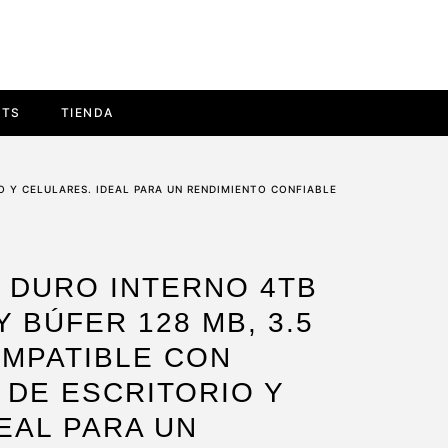
ETS
TIENDA
O Y CELULARES. IDEAL PARA UN RENDIMIENTO CONFIABLE
 DURO INTERNO 4TB
Y BÚFER 128 MB, 3.5
OMPATIBLE CON
DE ESCRITORIO Y
EAL PARA UN