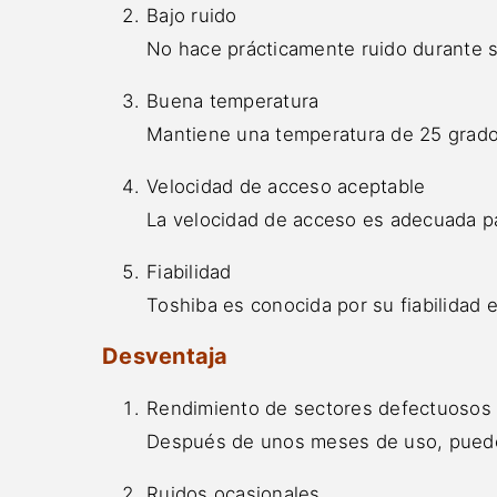
Bajo ruido
No hace prácticamente ruido durante 
Buena temperatura
Mantiene una temperatura de 25 grados
Velocidad de acceso aceptable
La velocidad de acceso es adecuada pa
Fiabilidad
Toshiba es conocida por su fiabilidad 
Desventaja
Rendimiento de sectores defectuosos
Después de unos meses de uso, puede
Ruidos ocasionales