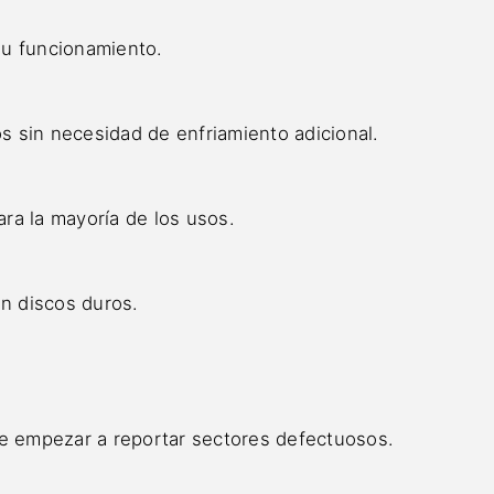
su funcionamiento.
 sin necesidad de enfriamiento adicional.
ra la mayoría de los usos.
en discos duros.
 empezar a reportar sectores defectuosos.