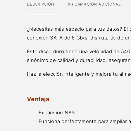
DESCRIPCIÓN
INFORMACIÓN ADICIONAL
¿Necesitas más espacio para tus datos? El 
conexión SATA de 6 Gb/s, disfrutarás de un
Este disco duro tiene una velocidad de 540
sinónimo de calidad y durabilidad, asegura
Haz la elección inteligente y mejora tu al
Ventaja
Expansión NAS
Funciona perfectamente para ampliar