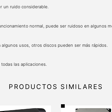
r un ruido considerable.
 funcionamiento normal, puede ser ruidoso en algunos 
 algunos usos, otros discos pueden ser más rápidos.
todas las aplicaciones.
PRODUCTOS SIMILARES