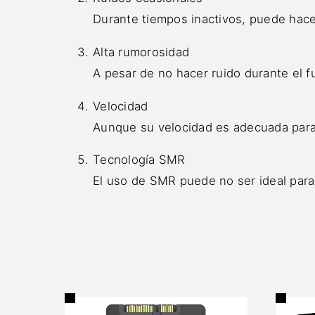
Durante tiempos inactivos, puede hace
Alta rumorosidad
A pesar de no hacer ruido durante el
Velocidad
Aunque su velocidad es adecuada para
Tecnología SMR
El uso de SMR puede no ser ideal para 