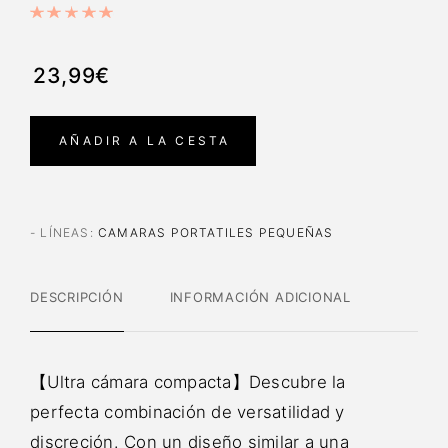
23,99€
AÑADIR A LA CESTA
- LÍNEAS
:
CAMARAS PORTATILES PEQUEÑAS
DESCRIPCIÓN
INFORMACIÓN ADICIONAL
【Ultra cámara compacta】Descubre la
perfecta combinación de versatilidad y
discreción. Con un diseño similar a una