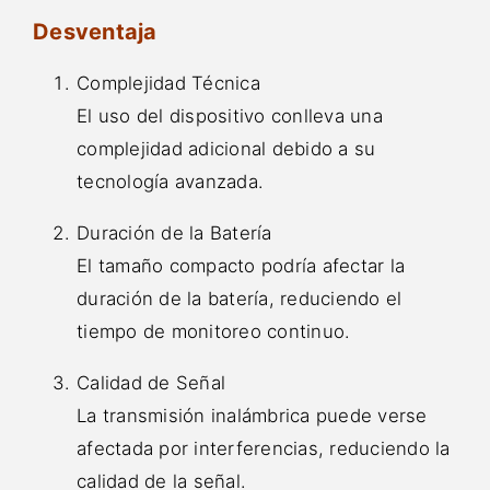
Desventaja
Complejidad Técnica
El uso del dispositivo conlleva una
complejidad adicional debido a su
tecnología avanzada.
Duración de la Batería
El tamaño compacto podría afectar la
duración de la batería, reduciendo el
tiempo de monitoreo continuo.
Calidad de Señal
La transmisión inalámbrica puede verse
afectada por interferencias, reduciendo la
calidad de la señal.