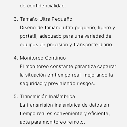
de confidencialidad.
Tamaño Ultra Pequeño
Diseño de tamaño ultra pequeño, ligero y
portátil, adecuado para una variedad de
equipos de precisión y transporte diario.
Monitoreo Continuo
El monitoreo constante garantiza capturar
la situación en tiempo real, mejorando la
seguridad y previniendo riesgos.
Transmisión Inalámbrica
La transmisión inalámbrica de datos en
tiempo real es conveniente y eficiente,
apta para monitoreo remoto.