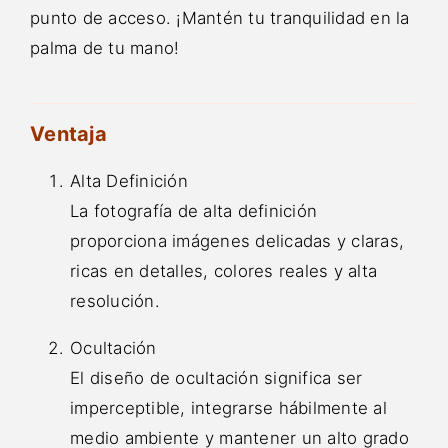
punto de acceso. ¡Mantén tu tranquilidad en la
palma de tu mano!
Ventaja
Alta Definición
La fotografía de alta definición
proporciona imágenes delicadas y claras,
ricas en detalles, colores reales y alta
resolución.
Ocultación
El diseño de ocultación significa ser
imperceptible, integrarse hábilmente al
medio ambiente y mantener un alto grado