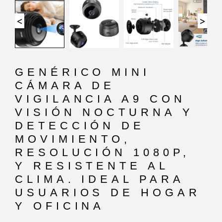
<
>
GENÉRICO MINI
CÁMARA DE
VIGILANCIA A9 CON
VISIÓN NOCTURNA Y
DETECCIÓN DE
MOVIMIENTO,
RESOLUCIÓN 1080P,
Y RESISTENTE AL
CLIMA. IDEAL PARA
USUARIOS DE HOGAR
Y OFICINA