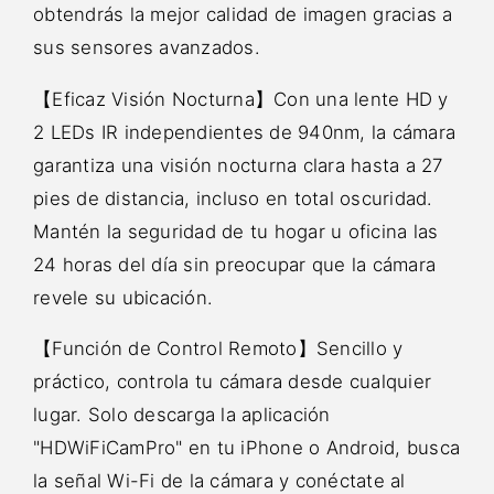
obtendrás la mejor calidad de imagen gracias a
sus sensores avanzados.
【Eficaz Visión Nocturna】Con una lente HD y
2 LEDs IR independientes de 940nm, la cámara
garantiza una visión nocturna clara hasta a 27
pies de distancia, incluso en total oscuridad.
Mantén la seguridad de tu hogar u oficina las
24 horas del día sin preocupar que la cámara
revele su ubicación.
【Función de Control Remoto】Sencillo y
práctico, controla tu cámara desde cualquier
lugar. Solo descarga la aplicación
"HDWiFiCamPro" en tu iPhone o Android, busca
la señal Wi-Fi de la cámara y conéctate al