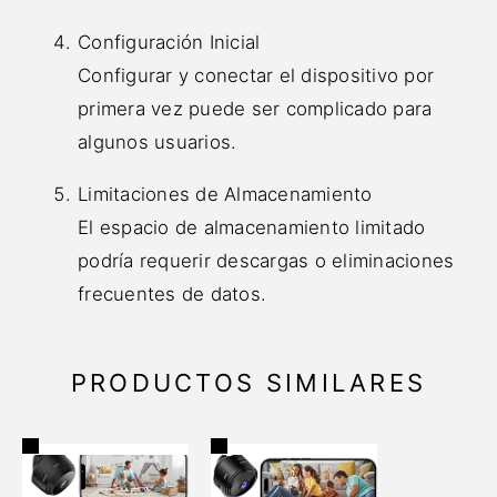
Configuración Inicial
Configurar y conectar el dispositivo por
primera vez puede ser complicado para
algunos usuarios.
Limitaciones de Almacenamiento
El espacio de almacenamiento limitado
podría requerir descargas o eliminaciones
frecuentes de datos.
PRODUCTOS SIMILARES