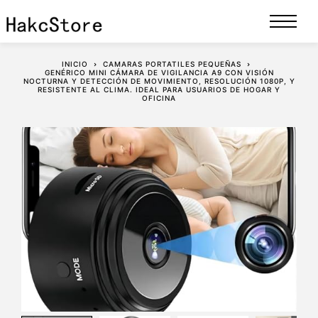
INICIO
CAMARAS PORTATILES PEQUEÑAS
GENÉRICO MINI CÁMARA DE VIGILANCIA A9 CON VISIÓN
NOCTURNA Y DETECCIÓN DE MOVIMIENTO, RESOLUCIÓN 1080P, Y
RESISTENTE AL CLIMA. IDEAL PARA USUARIOS DE HOGAR Y
OFICINA