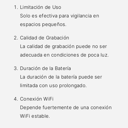
Limitación de Uso
Solo es efectiva para vigilancia en
espacios pequeños.
Calidad de Grabación
La calidad de grabación puede no ser
adecuada en condiciones de poca luz.
Duración de la Batería
La duración de la batería puede ser
limitada con uso prolongado.
Conexión WiFi
Depende fuertemente de una conexión
WiFi estable.