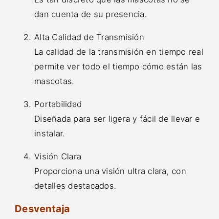
dan cuenta de su presencia.
Alta Calidad de Transmisión
La calidad de la transmisión en tiempo real
permite ver todo el tiempo cómo están las
mascotas.
Portabilidad
Diseñada para ser ligera y fácil de llevar e
instalar.
Visión Clara
Proporciona una visión ultra clara, con
detalles destacados.
Desventaja