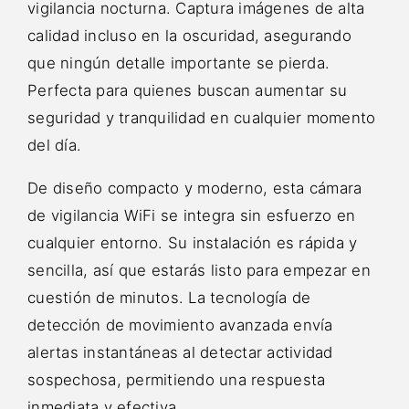
vigilancia nocturna. Captura imágenes de alta
calidad incluso en la oscuridad, asegurando
que ningún detalle importante se pierda.
Perfecta para quienes buscan aumentar su
seguridad y tranquilidad en cualquier momento
del día.
De diseño compacto y moderno, esta cámara
de vigilancia WiFi se integra sin esfuerzo en
cualquier entorno. Su instalación es rápida y
sencilla, así que estarás listo para empezar en
cuestión de minutos. La tecnología de
detección de movimiento avanzada envía
alertas instantáneas al detectar actividad
sospechosa, permitiendo una respuesta
inmediata y efectiva.