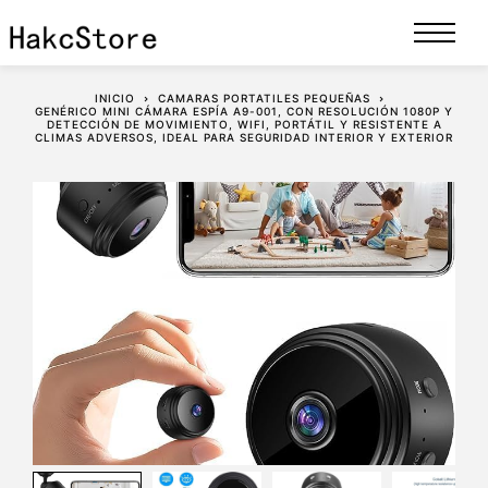
INICIO
CAMARAS PORTATILES PEQUEÑAS
GENÉRICO MINI CÁMARA ESPÍA A9-001, CON RESOLUCIÓN 1080P Y
DETECCIÓN DE MOVIMIENTO, WIFI, PORTÁTIL Y RESISTENTE A
CLIMAS ADVERSOS, IDEAL PARA SEGURIDAD INTERIOR Y EXTERIOR