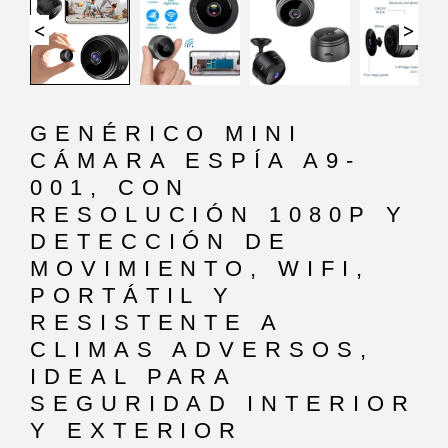
<
>
GENÉRICO MINI
CÁMARA ESPÍA A9-
001, CON
RESOLUCIÓN 1080P Y
DETECCIÓN DE
MOVIMIENTO, WIFI,
PORTÁTIL Y
RESISTENTE A
CLIMAS ADVERSOS,
IDEAL PARA
SEGURIDAD INTERIOR
Y EXTERIOR