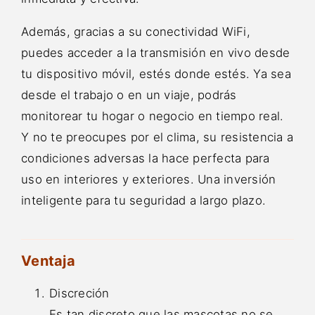
Además, gracias a su conectividad WiFi,
puedes acceder a la transmisión en vivo desde
tu dispositivo móvil, estés donde estés. Ya sea
desde el trabajo o en un viaje, podrás
monitorear tu hogar o negocio en tiempo real.
Y no te preocupes por el clima, su resistencia a
condiciones adversas la hace perfecta para
uso en interiores y exteriores. Una inversión
inteligente para tu seguridad a largo plazo.
Ventaja
Discreción
Es tan discreto que las mascotas no se