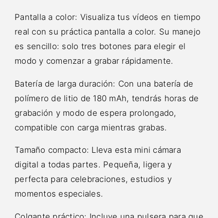
Pantalla a color: Visualiza tus vídeos en tiempo
real con su práctica pantalla a color. Su manejo
es sencillo: solo tres botones para elegir el
modo y comenzar a grabar rápidamente.
Batería de larga duración: Con una batería de
polímero de litio de 180 mAh, tendrás horas de
grabación y modo de espera prolongado,
compatible con carga mientras grabas.
Tamaño compacto: Lleva esta mini cámara
digital a todas partes. Pequeña, ligera y
perfecta para celebraciones, estudios y
momentos especiales.
Colgante práctico: Incluye una pulsera para que