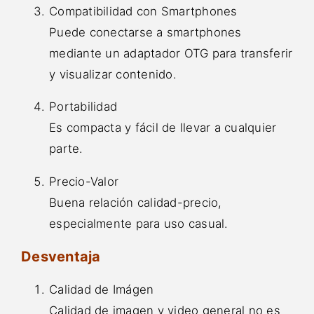
Compatibilidad con Smartphones
Puede conectarse a smartphones
mediante un adaptador OTG para transferir
y visualizar contenido.
Portabilidad
Es compacta y fácil de llevar a cualquier
parte.
Precio-Valor
Buena relación calidad-precio,
especialmente para uso casual.
Desventaja
Calidad de Imágen
Calidad de imagen y video general no es