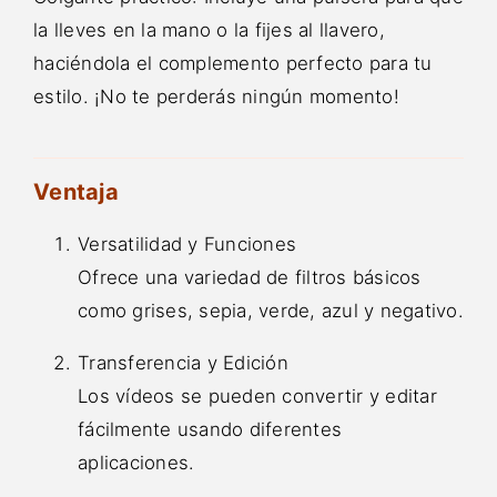
la lleves en la mano o la fijes al llavero,
haciéndola el complemento perfecto para tu
estilo. ¡No te perderás ningún momento!
Ventaja
Versatilidad y Funciones
Ofrece una variedad de filtros básicos
como grises, sepia, verde, azul y negativo.
Transferencia y Edición
Los vídeos se pueden convertir y editar
fácilmente usando diferentes
aplicaciones.