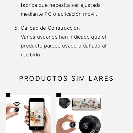
fábrica que necesita ser ajustada
mediante PC o aplicación móvil.
Calidad de Construcción
Varios usuarios han indicado que el
producto parece usado o dañado al
recibirlo.
PRODUCTOS SIMILARES