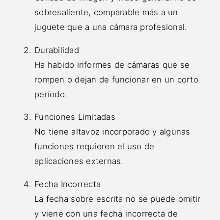
sobresaliente, comparable más a un
juguete que a una cámara profesional.
Durabilidad
Ha habido informes de cámaras que se
rompen o dejan de funcionar en un corto
período.
Funciones Limitadas
No tiene altavoz incorporado y algunas
funciones requieren el uso de
aplicaciones externas.
Fecha Incorrecta
La fecha sobre escrita no se puede omitir
y viene con una fecha incorrecta de