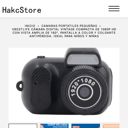
INICIO
CAMARAS PORTATILES PEQUEÑAS
VBESTLIFE CÁMARA DIGITAL VINTAGE COMPACTA DE 1080P HD
CON VISTA AMPLIA DE 160°, PANTALLA A COLOR Y COLGANTE
ANTIPÉRDIDA. IDEAL PARA NIÑOS Y NIÑAS