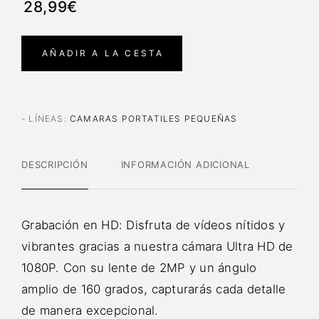
28,99€
AÑADIR A LA CESTA
- LÍNEAS
:
CAMARAS PORTATILES PEQUEÑAS
DESCRIPCIÓN
INFORMACIÓN ADICIONAL
Grabación en HD: Disfruta de vídeos nítidos y
vibrantes gracias a nuestra cámara Ultra HD de
1080P. Con su lente de 2MP y un ángulo
amplio de 160 grados, capturarás cada detalle
de manera excepcional.