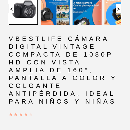
<
>
VBESTLIFE CÁMARA
DIGITAL VINTAGE
COMPACTA DE 1080P
HD CON VISTA
AMPLIA DE 160°,
PANTALLA A COLOR Y
COLGANTE
ANTIPÉRDIDA. IDEAL
PARA NIÑOS Y NIÑAS