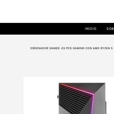
INICIO
SOB
ORDENADOR GAMER .ES PCS GAMING CON AMD RYZEN 5 4