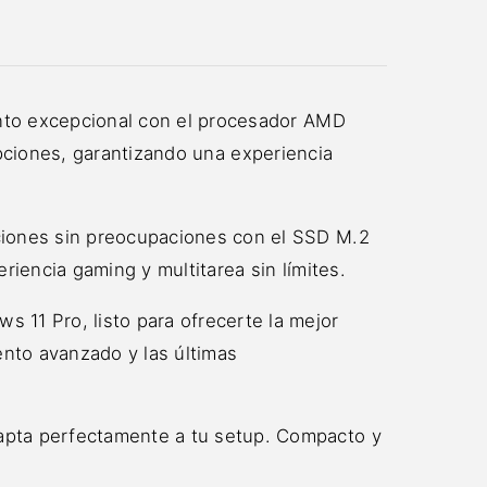
to excepcional con el procesador AMD
upciones, garantizando una experiencia
ones sin preocupaciones con el SSD M.2
encia gaming y multitarea sin límites.
 Pro, listo para ofrecerte la mejor
ento avanzado y las últimas
ta perfectamente a tu setup. Compacto y