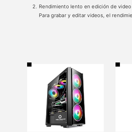
Rendimiento lento en edición de video
Para grabar y editar videos, el rendimi