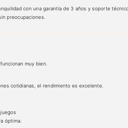
ilidad con una garantía de 3 años y soporte técnico
sin preocupaciones.
 funcionan muy bien.
ones cotidianas, el rendimiento es excelente.
 juegos
a óptima.