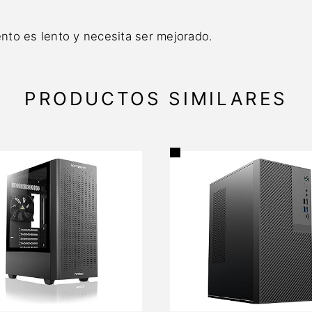
ento es lento y necesita ser mejorado.
PRODUCTOS SIMILARES