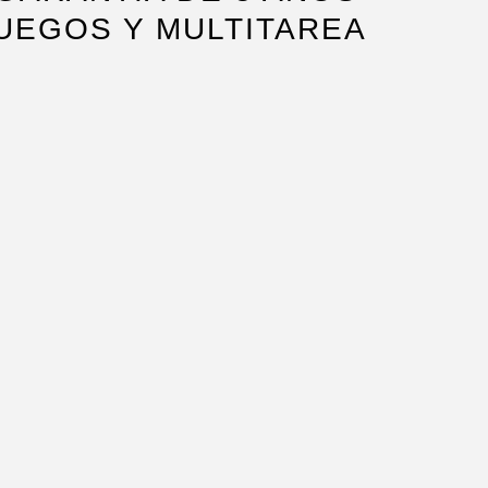
JUEGOS Y MULTITAREA