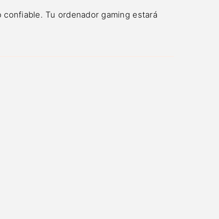
 confiable. Tu ordenador gaming estará