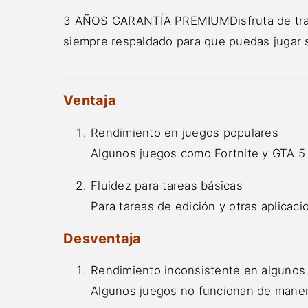
3 AÑOS GARANTÍA PREMIUMDisfruta de tranqu
siempre respaldado para que puedas jugar 
Ventaja
Rendimiento en juegos populares
Algunos juegos como Fortnite y GTA 5
Fluidez para tareas básicas
Para tareas de edición y otras aplicaci
Desventaja
Rendimiento inconsistente en algunos
Algunos juegos no funcionan de maner