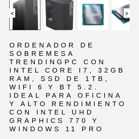
<
>
ORDENADOR DE
SOBREMESA
TRENDINGPC CON
INTEL CORE I7, 32GB
RAM, SSD DE 1TB,
WIFI 6 Y BT 5.2.
IDEAL PARA OFICINA
Y ALTO RENDIMIENTO
CON INTEL UHD
GRAPHICS 770 Y
WINDOWS 11 PRO