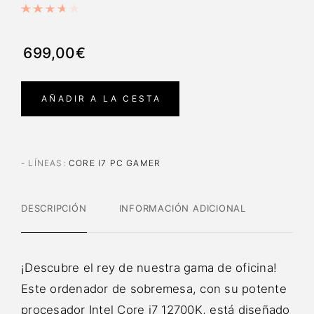
699,00€
AÑADIR A LA CESTA
- LÍNEAS
:
CORE I7 PC GAMER
DESCRIPCIÓN
INFORMACIÓN ADICIONAL
¡Descubre el rey de nuestra gama de oficina!
Este ordenador de sobremesa, con su potente
procesador Intel Core i7 12700K, está diseñado