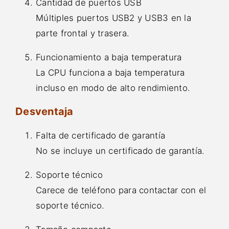
Cantidad de puertos USB
Múltiples puertos USB2 y USB3 en la
parte frontal y trasera.
Funcionamiento a baja temperatura
La CPU funciona a baja temperatura
incluso en modo de alto rendimiento.
Desventaja
Falta de certificado de garantía
No se incluye un certificado de garantía.
Soporte técnico
Carece de teléfono para contactar con el
soporte técnico.