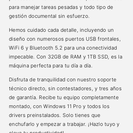
para manejar tareas pesadas y todo tipo de
gestión documental sin esfuerzo.
Hemos cuidado cada detalle, incluyendo un
diseño con numerosos puertos USB frontales,
WiFi 6 y Bluetooth 5.2 para una conectividad
impecable. Con 32GB de RAM y 1TB SSD, es la
máquina perfecta para tu día a día.
Disfruta de tranquilidad con nuestro soporte
técnico directo, sin contestadores, y tres años
de garantía. Recibe tu equipo completamente
montado, con Windows 11 Pro y todos los
drivers preinstalados. Solo tienes que
enchufarlo y empezar a trabajar. ¡Hazlo tuyo y
eleva tu productividad!