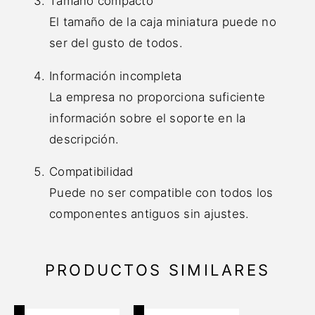
Tamaño compacto
El tamaño de la caja miniatura puede no
ser del gusto de todos.
Información incompleta
La empresa no proporciona suficiente
información sobre el soporte en la
descripción.
Compatibilidad
Puede no ser compatible con todos los
componentes antiguos sin ajustes.
PRODUCTOS SIMILARES