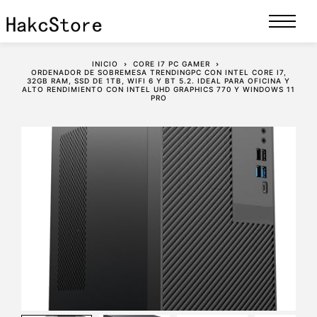
INICIO
CORE I7 PC GAMER
ORDENADOR DE SOBREMESA TRENDINGPC CON INTEL CORE I7,
32GB RAM, SSD DE 1TB, WIFI 6 Y BT 5.2. IDEAL PARA OFICINA Y
ALTO RENDIMIENTO CON INTEL UHD GRAPHICS 770 Y WINDOWS 11
PRO