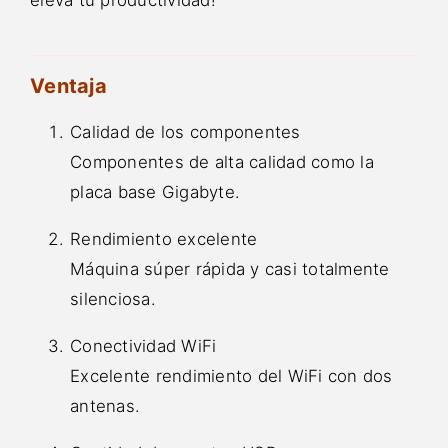
Ventaja
Calidad de los componentes
Componentes de alta calidad como la
placa base Gigabyte.
Rendimiento excelente
Máquina súper rápida y casi totalmente
silenciosa.
Conectividad WiFi
Excelente rendimiento del WiFi con dos
antenas.