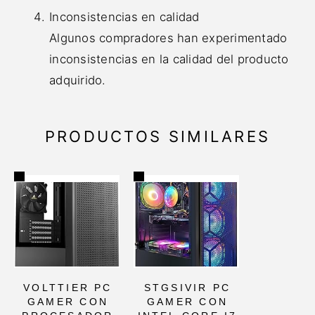
Inconsistencias en calidad
Algunos compradores han experimentado
inconsistencias en la calidad del producto
adquirido.
PRODUCTOS SIMILARES
VOLTTIER PC
STGSIVIR PC
GAMER CON
GAMER CON