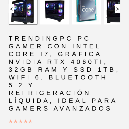
<
>
TRENDINGPC PC
GAMER CON INTEL
CORE I7, GRÁFICA
NVIDIA RTX 4060TI,
32GB RAM Y SSD 1TB,
WIFI 6, BLUETOOTH
5.2 Y
REFRIGERACIÓN
LÍQUIDA, IDEAL PARA
GAMERS AVANZADOS