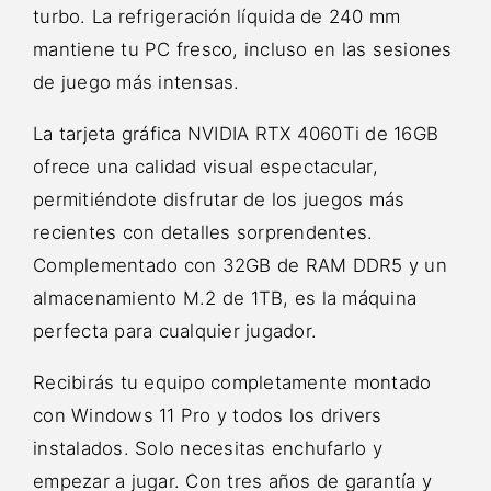
turbo. La refrigeración líquida de 240 mm
mantiene tu PC fresco, incluso en las sesiones
de juego más intensas.
La tarjeta gráfica NVIDIA RTX 4060Ti de 16GB
ofrece una calidad visual espectacular,
permitiéndote disfrutar de los juegos más
recientes con detalles sorprendentes.
Complementado con 32GB de RAM DDR5 y un
almacenamiento M.2 de 1TB, es la máquina
perfecta para cualquier jugador.
Recibirás tu equipo completamente montado
con Windows 11 Pro y todos los drivers
instalados. Solo necesitas enchufarlo y
empezar a jugar. Con tres años de garantía y