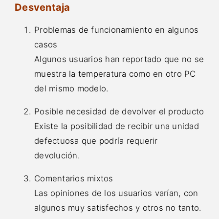
Desventaja
Problemas de funcionamiento en algunos
casos
Algunos usuarios han reportado que no se
muestra la temperatura como en otro PC
del mismo modelo.
Posible necesidad de devolver el producto
Existe la posibilidad de recibir una unidad
defectuosa que podría requerir
devolución.
Comentarios mixtos
Las opiniones de los usuarios varían, con
algunos muy satisfechos y otros no tanto.