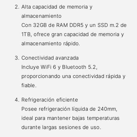
Alta capacidad de memoria y
almacenamiento
Con 32GB de RAM DDR5 y un SSD m.2 de
1TB, ofrece gran capacidad de memoria y
almacenamiento rápido.
Conectividad avanzada
Incluye WiFi 6 y Bluetooth 5.2,
proporcionando una conectividad rápida y
fiable.
Refrigeración eficiente
Posee refrigeración líquida de 240mm,
ideal para mantener bajas temperaturas
durante largas sesiones de uso.