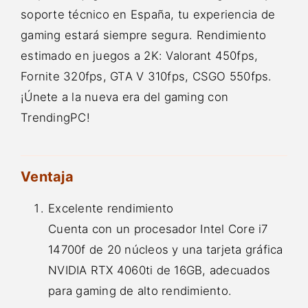
soporte técnico en España, tu experiencia de
gaming estará siempre segura. Rendimiento
estimado en juegos a 2K: Valorant 450fps,
Fornite 320fps, GTA V 310fps, CSGO 550fps.
¡Únete a la nueva era del gaming con
TrendingPC!
Ventaja
Excelente rendimiento
Cuenta con un procesador Intel Core i7
14700f de 20 núcleos y una tarjeta gráfica
NVIDIA RTX 4060ti de 16GB, adecuados
para gaming de alto rendimiento.