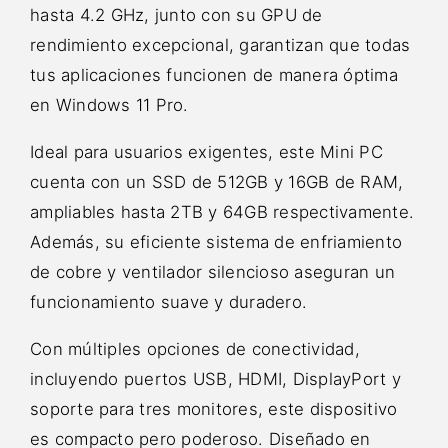
hasta 4.2 GHz, junto con su GPU de
rendimiento excepcional, garantizan que todas
tus aplicaciones funcionen de manera óptima
en Windows 11 Pro.
Ideal para usuarios exigentes, este Mini PC
cuenta con un SSD de 512GB y 16GB de RAM,
ampliables hasta 2TB y 64GB respectivamente.
Además, su eficiente sistema de enfriamiento
de cobre y ventilador silencioso aseguran un
funcionamiento suave y duradero.
Con múltiples opciones de conectividad,
incluyendo puertos USB, HDMI, DisplayPort y
soporte para tres monitores, este dispositivo
es compacto pero poderoso. Diseñado en