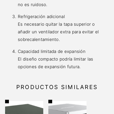
no es ruidoso.
Refrigeración adicional
Es necesario quitar la tapa superior o
añadir un ventilador extra para evitar el
sobrecalentamiento.
Capacidad limitada de expansión
El diseño compacto podría limitar las
opciones de expansión futura.
PRODUCTOS SIMILARES