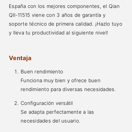
España con los mejores componentes, el Qian
QII-11515 viene con 3 años de garantía y
soporte técnico de primera calidad. ¡Hazlo tuyo
y lleva tu productividad al siguiente nivel!
Ventaja
Buen rendimiento
Funciona muy bien y ofrece buen
rendimiento para diversas necesidades.
Configuración versátil
Se adapta perfectamente a las
necesidades del usuario.