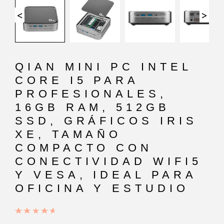
<
>
QIAN MINI PC INTEL
CORE I5 PARA
PROFESIONALES,
16GB RAM, 512GB
SSD, GRÁFICOS IRIS
XE, TAMAÑO
COMPACTO CON
CONECTIVIDAD WIFI5
Y VESA, IDEAL PARA
OFICINA Y ESTUDIO