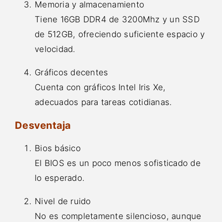
Memoria y almacenamiento
Tiene 16GB DDR4 de 3200Mhz y un SSD
de 512GB, ofreciendo suficiente espacio y
velocidad.
Gráficos decentes
Cuenta con gráficos Intel Iris Xe,
adecuados para tareas cotidianas.
Desventaja
Bios básico
El BIOS es un poco menos sofisticado de
lo esperado.
Nivel de ruido
No es completamente silencioso, aunque