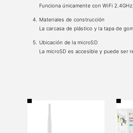
Funciona únicamente con WiFi 2.4GHz,
Materiales de construcción
La carcasa de plástico y la tapa de go
Ubicación de la microSD
La microSD es accesible y puede ser re