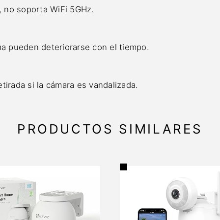
 no soporta WiFi 5GHz.
ma pueden deteriorarse con el tiempo.
tirada si la cámara es vandalizada.
PRODUCTOS SIMILARES