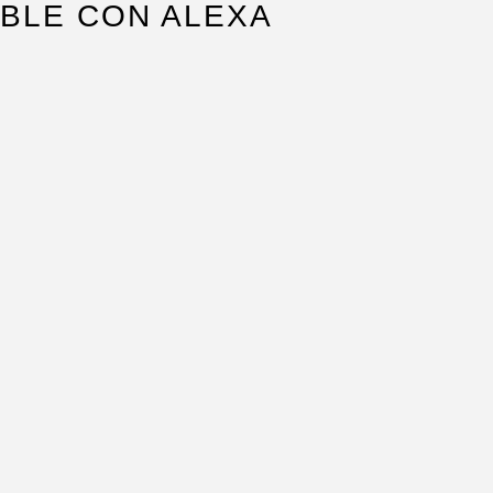
IBLE CON ALEXA