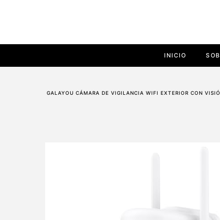
INICIO
SOB
GALAYOU CÁMARA DE VIGILANCIA WIFI EXTERIOR CON VISIÓ