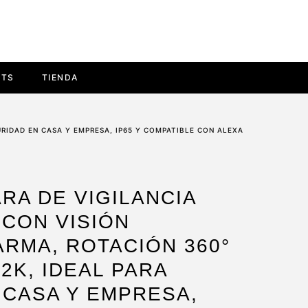
ETS
TIENDA
URIDAD EN CASA Y EMPRESA, IP65 Y COMPATIBLE CON ALEXA
RA DE VIGILANCIA
 CON VISIÓN
RMA, ROTACIÓN 360°
2K, IDEAL PARA
 CASA Y EMPRESA,