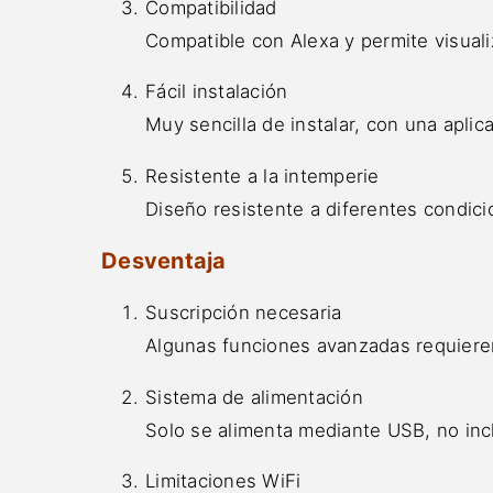
Compatibilidad
Compatible con Alexa y permite visuali
Fácil instalación
Muy sencilla de instalar, con una aplica
Resistente a la intemperie
Diseño resistente a diferentes condici
Desventaja
Suscripción necesaria
Algunas funciones avanzadas requiere
Sistema de alimentación
Solo se alimenta mediante USB, no inc
Limitaciones WiFi