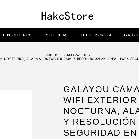
RE NOSOTROS
POLÍTICAS
ELECTRÓNICA
GADG
INICIO
CAMARAS IP
N NOCTURNA, ALARMA, ROTACIÓN 360° Y RESOLUCIÓN 2K, IDEAL PARA SEG
GALAYOU CÁMA
WIFI EXTERIOR
NOCTURNA, ALA
Y RESOLUCIÓN 
SEGURIDAD EN