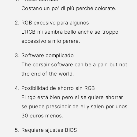
Costano un po' di più perché colorate.
RGB excesivo para algunos
L'RGB mi sembra bello anche se troppo
eccessivo a mio parere.
Software complicado
The corsair software can be a pain but not
the end of the world.
Posibilidad de ahorro sin RGB
El rgb está bien pero si se quiere ahorrar
se puede prescindir de el y salen por unos
30 euros menos.
Requiere ajustes BIOS