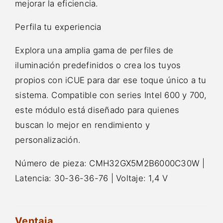
mejorar la eficiencia.
Perfila tu experiencia
Explora una amplia gama de perfiles de
iluminación predefinidos o crea los tuyos
propios con iCUE para dar ese toque único a tu
sistema. Compatible con series Intel 600 y 700,
este módulo está diseñado para quienes
buscan lo mejor en rendimiento y
personalización.
Número de pieza: CMH32GX5M2B6000C30W |
Latencia: 30-36-36-76 | Voltaje: 1,4 V
Ventaja