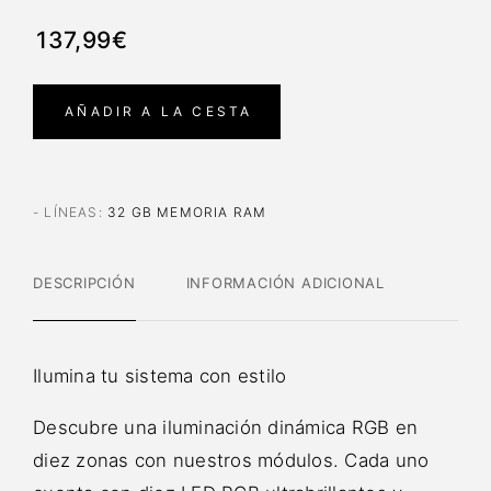
137,99€
AÑADIR A LA CESTA
- LÍNEAS
:
32 GB MEMORIA RAM
DESCRIPCIÓN
INFORMACIÓN ADICIONAL
Ilumina tu sistema con estilo
Descubre una iluminación dinámica RGB en
diez zonas con nuestros módulos. Cada uno