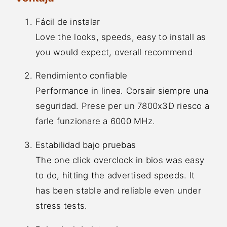
Fácil de instalar
Love the looks, speeds, easy to install as
you would expect, overall recommend
Rendimiento confiable
Performance in linea. Corsair siempre una
seguridad. Prese per un 7800x3D riesco a
farle funzionare a 6000 MHz.
Estabilidad bajo pruebas
The one click overclock in bios was easy
to do, hitting the advertised speeds. It
has been stable and reliable even under
stress tests.