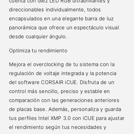
cuenta con diez LED RGB ultrabrillantes y
direccionables individualmente, todos
encapsulados en una elegante barra de luz
panorámica que ofrece un espectáculo visual
desde cualquier ángulo.
Optimiza tu rendimiento
Mejora el overclocking de tu sistema con la
regulación de voltaje integrada y la potencia
del software CORSAIR iCUE. Disfruta de un
control más sencillo, preciso y estable en
comparación con las generaciones anteriores
de placas base. Además, personaliza y guarda
tus perfiles Intel XMP 3.0 con iCUE para ajustar
el rendimiento según tus necesidades y