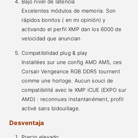
Bajo nivel de latencia
Excelentes módulos de memoria. Son
rápidos bonitos ( en mi opinión) y
activando el perfil XMP dan los 6000 de
velocidad que anuncian
Compatibilidad plug & play
Installées sur une config AMD AM5, ces
Corsair Vengeance RGB DDR5 tournent
comme une horloge. Aucun souci de
compatibilité avec le XMP iCUE (EXPO sur
AMD) : reconnues instantanément, profil
activé sans bidouillage.
Desventaja
Precio elevado