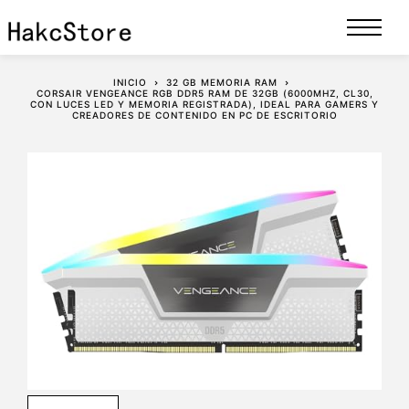
INICIO
32 GB MEMORIA RAM
CORSAIR VENGEANCE RGB DDR5 RAM DE 32GB (6000MHZ, CL30,
CON LUCES LED Y MEMORIA REGISTRADA), IDEAL PARA GAMERS Y
CREADORES DE CONTENIDO EN PC DE ESCRITORIO