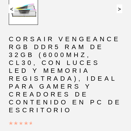
<
>
CORSAIR VENGEANCE
RGB DDR5 RAM DE
32GB (6000MHZ,
CL30, CON LUCES
LED Y MEMORIA
REGISTRADA), IDEAL
PARA GAMERS Y
CREADORES DE
CONTENIDO EN PC DE
ESCRITORIO