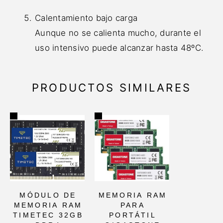
Calentamiento bajo carga
Aunque no se calienta mucho, durante el
uso intensivo puede alcanzar hasta 48ºC.
PRODUCTOS SIMILARES
MÓDULO DE
MEMORIA RAM
MEMORIA RAM
PARA
TIMETEC 32GB
PORTÁTIL