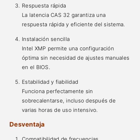
Respuesta rápida
La latencia CAS 32 garantiza una
respuesta rápida y eficiente del sistema.
Instalación sencilla
Intel XMP permite una configuración
óptima sin necesidad de ajustes manuales
en el BIOS.
Estabilidad y fiabilidad
Funciona perfectamente sin
sobrecalentarse, incluso después de
varias horas de uso intensivo.
Desventaja
Compatibilidad de frecuencias