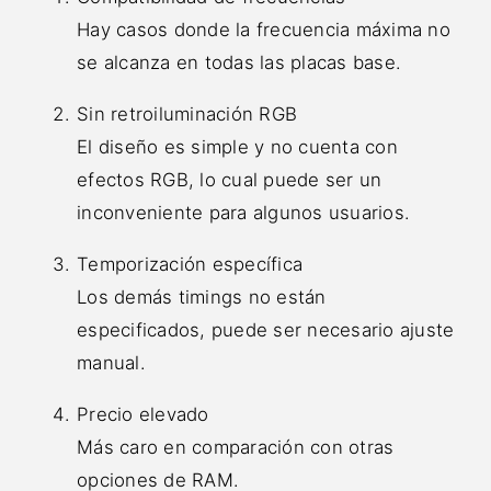
Hay casos donde la frecuencia máxima no
se alcanza en todas las placas base.
Sin retroiluminación RGB
El diseño es simple y no cuenta con
efectos RGB, lo cual puede ser un
inconveniente para algunos usuarios.
Temporización específica
Los demás timings no están
especificados, puede ser necesario ajuste
manual.
Precio elevado
Más caro en comparación con otras
opciones de RAM.