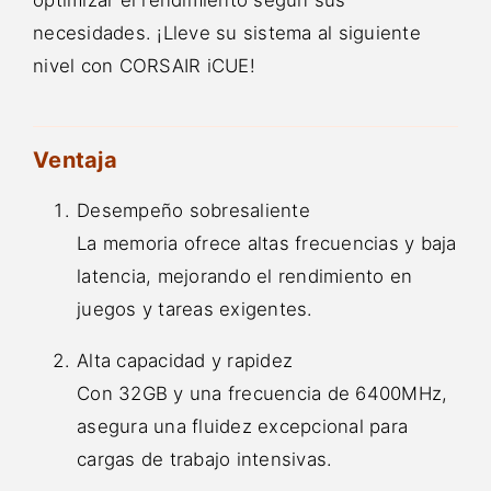
necesidades. ¡Lleve su sistema al siguiente
nivel con CORSAIR iCUE!
Ventaja
Desempeño sobresaliente
La memoria ofrece altas frecuencias y baja
latencia, mejorando el rendimiento en
juegos y tareas exigentes.
Alta capacidad y rapidez
Con 32GB y una frecuencia de 6400MHz,
asegura una fluidez excepcional para
cargas de trabajo intensivas.