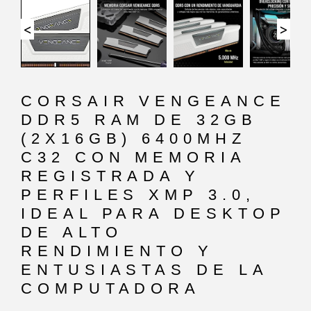
<
>
CORSAIR VENGEANCE
DDR5 RAM DE 32GB
(2X16GB) 6400MHZ
C32 CON MEMORIA
REGISTRADA Y
PERFILES XMP 3.0,
IDEAL PARA DESKTOP
DE ALTO
RENDIMIENTO Y
ENTUSIASTAS DE LA
COMPUTADORA