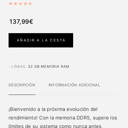
137,99€
AÑADIR A LA CESTA
- LÍNEAS
:
32 GB MEMORIA RAM
DESCRIPCIÓN
INFORMACIÓN ADICIONAL
¡Bienvenido a la próxima evolución del
rendimiento! Con la memoria DDR5, supere los
límites de su sistema como nunca antes.