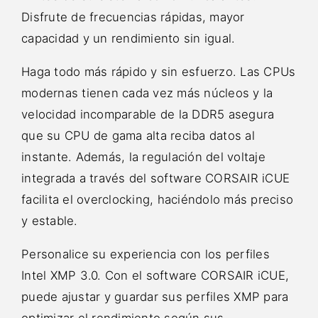
Disfrute de frecuencias rápidas, mayor
capacidad y un rendimiento sin igual.
Haga todo más rápido y sin esfuerzo. Las CPUs
modernas tienen cada vez más núcleos y la
velocidad incomparable de la DDR5 asegura
que su CPU de gama alta reciba datos al
instante. Además, la regulación del voltaje
integrada a través del software CORSAIR iCUE
facilita el overclocking, haciéndolo más preciso
y estable.
Personalice su experiencia con los perfiles
Intel XMP 3.0. Con el software CORSAIR iCUE,
puede ajustar y guardar sus perfiles XMP para
optimizar el rendimiento según sus