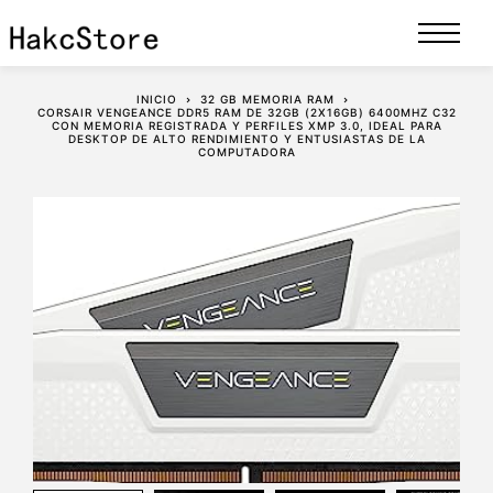
INICIO
32 GB MEMORIA RAM
CORSAIR VENGEANCE DDR5 RAM DE 32GB (2X16GB) 6400MHZ C32
CON MEMORIA REGISTRADA Y PERFILES XMP 3.0, IDEAL PARA
DESKTOP DE ALTO RENDIMIENTO Y ENTUSIASTAS DE LA
COMPUTADORA