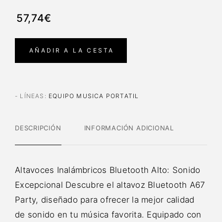
57,74€
AÑADIR A LA CESTA
- LÍNEAS
:
EQUIPO MUSICA PORTATIL
DESCRIPCIÓN
INFORMACIÓN ADICIONAL
Altavoces Inalámbricos Bluetooth Alto: Sonido
Excepcional Descubre el altavoz Bluetooth A67
Party, diseñado para ofrecer la mejor calidad
de sonido en tu música favorita. Equipado con