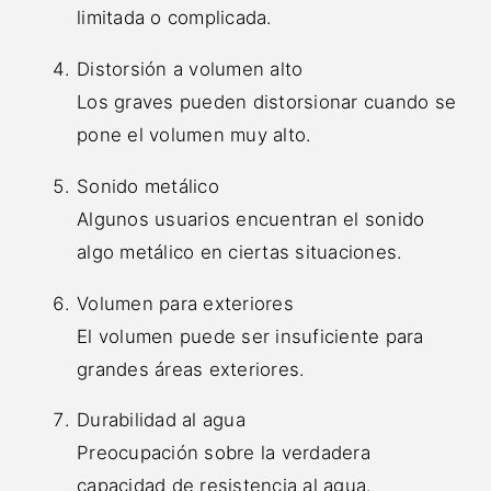
limitada o complicada.
Distorsión a volumen alto
Los graves pueden distorsionar cuando se
pone el volumen muy alto.
Sonido metálico
Algunos usuarios encuentran el sonido
algo metálico en ciertas situaciones.
Volumen para exteriores
El volumen puede ser insuficiente para
grandes áreas exteriores.
Durabilidad al agua
Preocupación sobre la verdadera
capacidad de resistencia al agua.