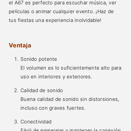
el A67 es perfecto para escuchar música, ver
películas o animar cualquier evento. ¡Haz de
tus fiestas una experiencia inolvidable!
Ventaja
Sonido potente
El volumen es lo suficientemente alto para
uso en interiores y exteriores.
Calidad de sonido
Buena calidad de sonido sin distorsiones,
incluso con graves fuertes.
Conectividad
Fácil de emparejar y mantener la conexión