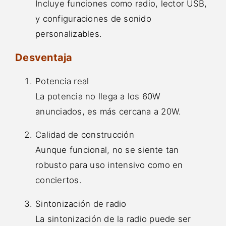
Incluye funciones como radio, lector USB,
y configuraciones de sonido
personalizables.
Desventaja
Potencia real
La potencia no llega a los 60W
anunciados, es más cercana a 20W.
Calidad de construcción
Aunque funcional, no se siente tan
robusto para uso intensivo como en
conciertos.
Sintonización de radio
La sintonización de la radio puede ser