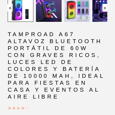
<
>
TAMPROAD A67
ALTAVOZ BLUETOOTH
PORTÁTIL DE 60W
CON GRAVES RICOS,
LUCES LED DE
COLORES Y BATERÍA
DE 10000 MAH, IDEAL
PARA FIESTAS EN
CASA Y EVENTOS AL
AIRE LIBRE