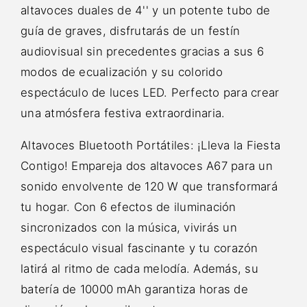
altavoces duales de 4'' y un potente tubo de
guía de graves, disfrutarás de un festín
audiovisual sin precedentes gracias a sus 6
modos de ecualización y su colorido
espectáculo de luces LED. Perfecto para crear
una atmósfera festiva extraordinaria.
Altavoces Bluetooth Portátiles: ¡Lleva la Fiesta
Contigo! Empareja dos altavoces A67 para un
sonido envolvente de 120 W que transformará
tu hogar. Con 6 efectos de iluminación
sincronizados con la música, vivirás un
espectáculo visual fascinante y tu corazón
latirá al ritmo de cada melodía. Además, su
batería de 10000 mAh garantiza horas de