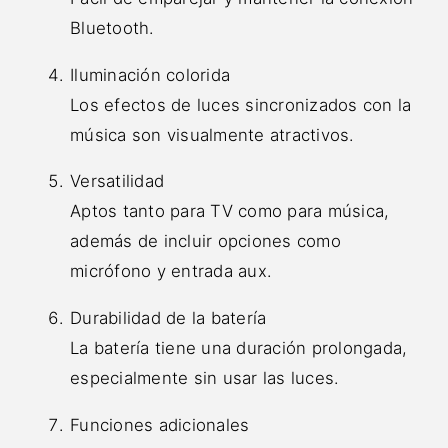
Bluetooth.
Iluminación colorida
Los efectos de luces sincronizados con la
música son visualmente atractivos.
Versatilidad
Aptos tanto para TV como para música,
además de incluir opciones como
micrófono y entrada aux.
Durabilidad de la batería
La batería tiene una duración prolongada,
especialmente sin usar las luces.
Funciones adicionales