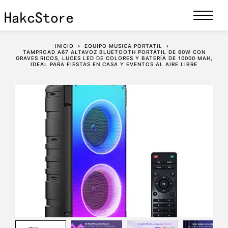
INICIO
EQUIPO MUSICA PORTATIL
TAMPROAD A67 ALTAVOZ BLUETOOTH PORTÁTIL DE 60W CON
GRAVES RICOS, LUCES LED DE COLORES Y BATERÍA DE 10000 MAH,
IDEAL PARA FIESTAS EN CASA Y EVENTOS AL AIRE LIBRE