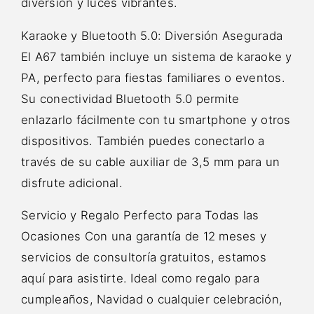
diversión y luces vibrantes.
Karaoke y Bluetooth 5.0: Diversión Asegurada
El A67 también incluye un sistema de karaoke y
PA, perfecto para fiestas familiares o eventos.
Su conectividad Bluetooth 5.0 permite
enlazarlo fácilmente con tu smartphone y otros
dispositivos. También puedes conectarlo a
través de su cable auxiliar de 3,5 mm para un
disfrute adicional.
Servicio y Regalo Perfecto para Todas las
Ocasiones Con una garantía de 12 meses y
servicios de consultoría gratuitos, estamos
aquí para asistirte. Ideal como regalo para
cumpleaños, Navidad o cualquier celebración,