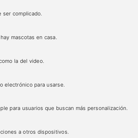
e ser complicado.
 hay mascotas en casa.
como la del video.
o electrónico para usarse.
ple para usuarios que buscan más personalización.
iones a otros dispositivos.