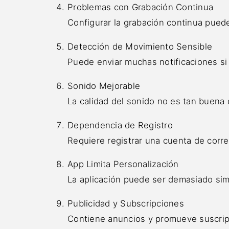
Problemas con Grabación Continua
Configurar la grabación continua pued
Detección de Movimiento Sensible
Puede enviar muchas notificaciones si
Sonido Mejorable
La calidad del sonido no es tan buena 
Dependencia de Registro
Requiere registrar una cuenta de corre
App Limita Personalización
La aplicación puede ser demasiado sim
Publicidad y Subscripciones
Contiene anuncios y promueve suscripc