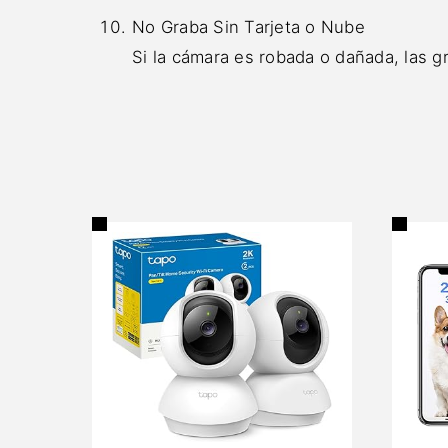
No Graba Sin Tarjeta o Nube
Si la cámara es robada o dañada, las g