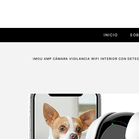
INICIO
SOB
IMOU 4MP CÁMARA VIGILANCIA WIFI INTERIOR CON DETE