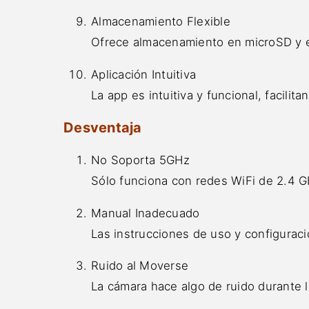
Almacenamiento Flexible
Ofrece almacenamiento en microSD y e
Aplicación Intuitiva
La app es intuitiva y funcional, facilita
Desventaja
No Soporta 5GHz
Sólo funciona con redes WiFi de 2.4 
Manual Inadecuado
Las instrucciones de uso y configurac
Ruido al Moverse
La cámara hace algo de ruido durante 