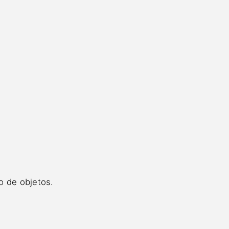
o de objetos.