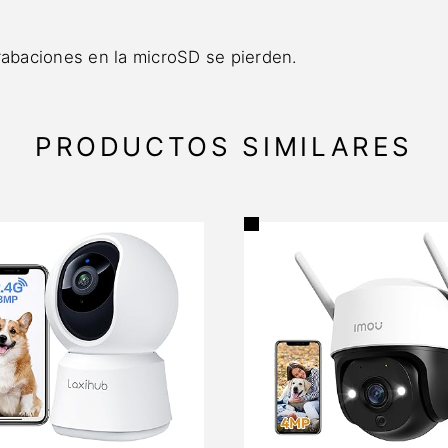
rabaciones en la microSD se pierden.
PRODUCTOS SIMILARES