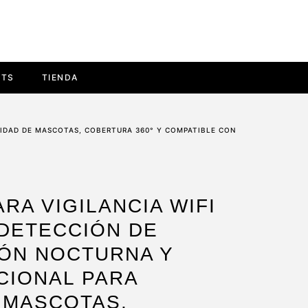
ETS
TIENDA
RIDAD DE MASCOTAS, COBERTURA 360° Y COMPATIBLE CON
RA VIGILANCIA WIFI
 DETECCIÓN DE
IÓN NOCTURNA Y
CIONAL PARA
 MASCOTAS,