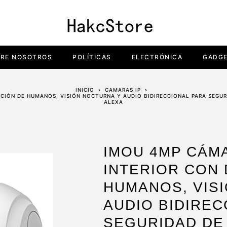
RE NOSOTROS
POLÍTICAS
ELECTRÓNICA
GADG
INICIO
CAMARAS IP
CCIÓN DE HUMANOS, VISIÓN NOCTURNA Y AUDIO BIDIRECCIONAL PARA SEGU
ALEXA
IMOU 4MP CÁMA
INTERIOR CON
HUMANOS, VIS
AUDIO BIDIREC
SEGURIDAD DE