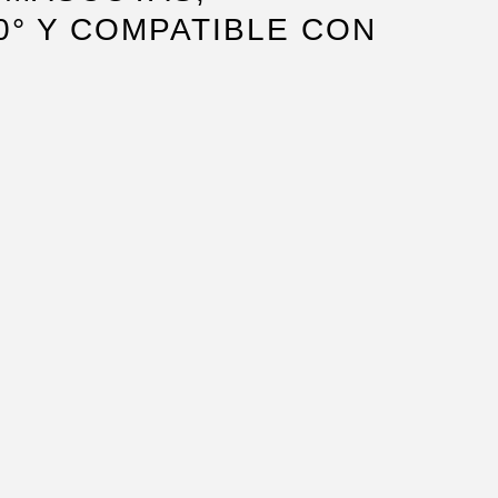
0° Y COMPATIBLE CON