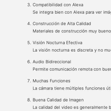
Compatibilidad con Alexa
Se integra bien con Alexa para ver i
Construcción de Alta Calidad
Materiales de construcción muy bueno
Visión Nocturna Efectiva
La visión nocturna es discreta y no mue
Audio Bidireccional
Permite comunicación remota con buen
Muchas Funciones
La cámara tiene múltiples funciones út
Buena Calidad de Imagen
La calidad del video es generalmente 