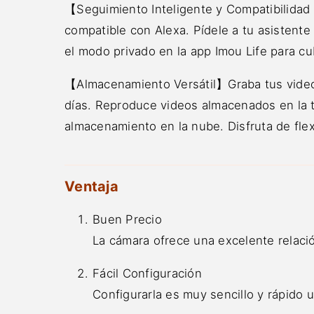
【Seguimiento Inteligente y Compatibilidad
compatible con Alexa. Pídele a tu asistente
el modo privado en la app Imou Life para cub
【Almacenamiento Versátil】Graba tus videos
días. Reproduce videos almacenados en la t
almacenamiento en la nube. Disfruta de flex
Ventaja
Buen Precio
La cámara ofrece una excelente relació
Fácil Configuración
Configurarla es muy sencillo y rápido 