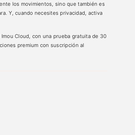
ente los movimientos, sino que también es
ra. Y, cuando necesites privacidad, activa
 Imou Cloud, con una prueba gratuita de 30
nciones premium con suscripción al