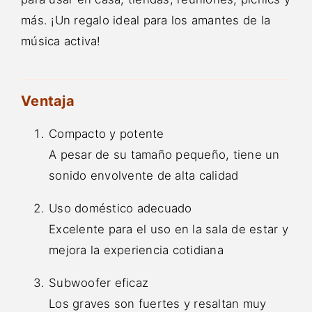
más. ¡Un regalo ideal para los amantes de la
música activa!
Ventaja
Compacto y potente
A pesar de su tamaño pequeño, tiene un
sonido envolvente de alta calidad
Uso doméstico adecuado
Excelente para el uso en la sala de estar y
mejora la experiencia cotidiana
Subwoofer eficaz
Los graves son fuertes y resaltan muy