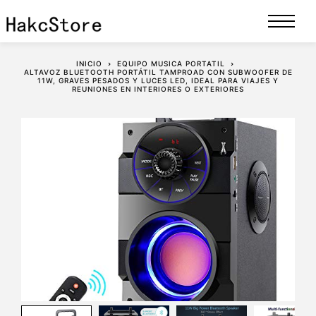
INICIO
EQUIPO MUSICA PORTATIL
ALTAVOZ BLUETOOTH PORTÁTIL TAMPROAD CON SUBWOOFER DE
11W, GRAVES PESADOS Y LUCES LED, IDEAL PARA VIAJES Y
REUNIONES EN INTERIORES O EXTERIORES