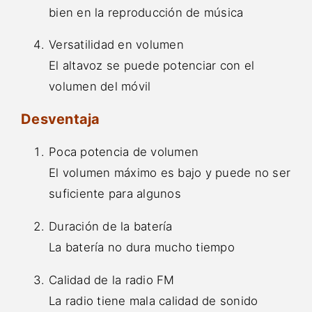
bien en la reproducción de música
Versatilidad en volumen
El altavoz se puede potenciar con el
volumen del móvil
Desventaja
Poca potencia de volumen
El volumen máximo es bajo y puede no ser
suficiente para algunos
Duración de la batería
La batería no dura mucho tiempo
Calidad de la radio FM
La radio tiene mala calidad de sonido