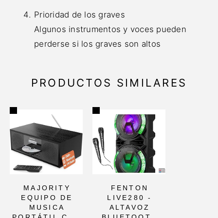
Prioridad de los graves
Algunos instrumentos y voces pueden
perderse si los graves son altos
PRODUCTOS SIMILARES
MAJORITY
FENTON
EQUIPO DE
LIVE280 -
MUSICA
ALTAVOZ
PORTÁTIL CON
BLUETOOTH