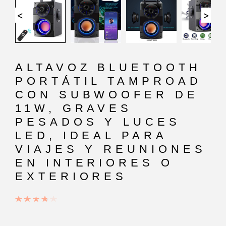
<
>
ALTAVOZ BLUETOOTH
PORTÁTIL TAMPROAD
CON SUBWOOFER DE
11W, GRAVES
PESADOS Y LUCES
LED, IDEAL PARA
VIAJES Y REUNIONES
EN INTERIORES O
EXTERIORES