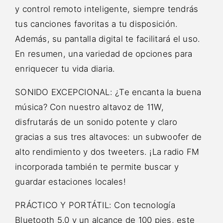
y control remoto inteligente, siempre tendrás
tus canciones favoritas a tu disposición.
Además, su pantalla digital te facilitará el uso.
En resumen, una variedad de opciones para
enriquecer tu vida diaria.
SONIDO EXCEPCIONAL: ¿Te encanta la buena
música? Con nuestro altavoz de 11W,
disfrutarás de un sonido potente y claro
gracias a sus tres altavoces: un subwoofer de
alto rendimiento y dos tweeters. ¡La radio FM
incorporada también te permite buscar y
guardar estaciones locales!
PRÁCTICO Y PORTÁTIL: Con tecnología
Bluetooth 5.0 y un alcance de 100 pies, este