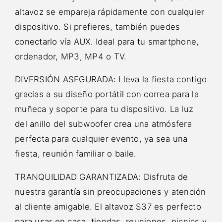
altavoz se empareja rápidamente con cualquier
dispositivo. Si prefieres, también puedes
conectarlo vía AUX. Ideal para tu smartphone,
ordenador, MP3, MP4 o TV.
DIVERSIÓN ASEGURADA: Lleva la fiesta contigo
gracias a su diseño portátil con correa para la
muñeca y soporte para tu dispositivo. La luz
del anillo del subwoofer crea una atmósfera
perfecta para cualquier evento, ya sea una
fiesta, reunión familiar o baile.
TRANQUILIDAD GARANTIZADA: Disfruta de
nuestra garantía sin preocupaciones y atención
al cliente amigable. El altavoz S37 es perfecto
para usar en casa, tiendas, reuniones, picnics y