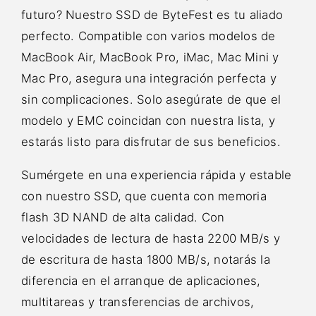
futuro? Nuestro SSD de ByteFest es tu aliado
perfecto. Compatible con varios modelos de
MacBook Air, MacBook Pro, iMac, Mac Mini y
Mac Pro, asegura una integración perfecta y
sin complicaciones. Solo asegúrate de que el
modelo y EMC coincidan con nuestra lista, y
estarás listo para disfrutar de sus beneficios.
Sumérgete en una experiencia rápida y estable
con nuestro SSD, que cuenta con memoria
flash 3D NAND de alta calidad. Con
velocidades de lectura de hasta 2200 MB/s y
de escritura de hasta 1800 MB/s, notarás la
diferencia en el arranque de aplicaciones,
multitareas y transferencias de archivos,