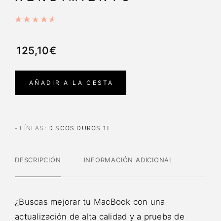
125,10€
AÑADIR A LA CESTA
- LÍNEAS
:
DISCOS DUROS 1T
DESCRIPCIÓN
INFORMACIÓN ADICIONAL
¿Buscas mejorar tu MacBook con una
actualización de alta calidad y a prueba de