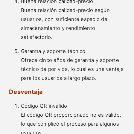
Buena relación calidad-precio
Buena relación calidad-precio según
usuarios, con suficiente espacio de
almacenamiento y rendimiento
satisfactorio.
Garantía y soporte técnico
Ofrece cinco años de garantía y soporte
técnico de por vida, lo cual es una ventaja
para los usuarios a largo plazo.
Desventaja
Código QR inválido
El código QR proporcionado no es válido,
lo que complicó el proceso para algunos
usuarios.