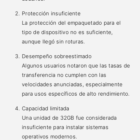
Protección insuficiente
La protección del empaquetado para el
tipo de dispositivo no es suficiente,
aunque llegó sin roturas.
Desempeño sobreestimado
Algunos usuarios notaron que las tasas de
transferencia no cumplen con las
velocidades anunciadas, especialmente
para usos específicos de alto rendimiento.
Capacidad limitada
Una unidad de 32GB fue considerada
insuficiente para instalar sistemas
operativos modernos.