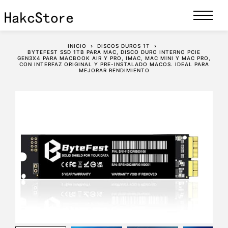
INICIO
DISCOS DUROS 1T
BYTEFEST SSD 1TB PARA MAC, DISCO DURO INTERNO PCIE
GEN3X4 PARA MACBOOK AIR Y PRO, IMAC, MAC MINI Y MAC PRO,
CON INTERFAZ ORIGINAL Y PRE-INSTALADO MACOS. IDEAL PARA
MEJORAR RENDIMIENTO