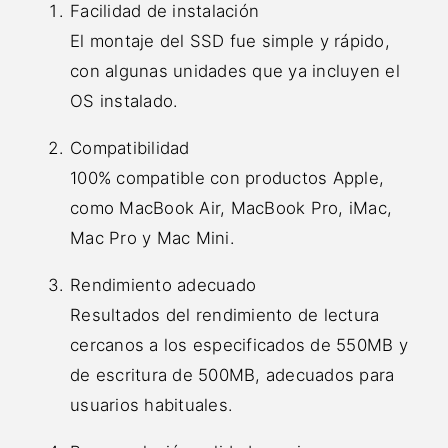
Facilidad de instalación
El montaje del SSD fue simple y rápido,
con algunas unidades que ya incluyen el
OS instalado.
Compatibilidad
100% compatible con productos Apple,
como MacBook Air, MacBook Pro, iMac,
Mac Pro y Mac Mini.
Rendimiento adecuado
Resultados del rendimiento de lectura
cercanos a los especificados de 550MB y
de escritura de 500MB, adecuados para
usuarios habituales.