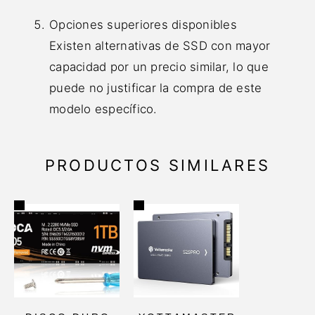
Opciones superiores disponibles
Existen alternativas de SSD con mayor
capacidad por un precio similar, lo que
puede no justificar la compra de este
modelo específico.
PRODUCTOS SIMILARES