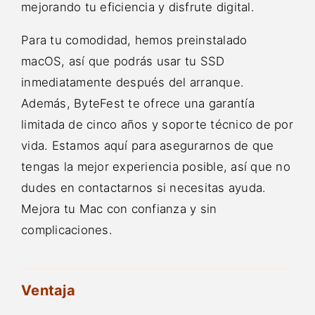
mejorando tu eficiencia y disfrute digital.
Para tu comodidad, hemos preinstalado
macOS, así que podrás usar tu SSD
inmediatamente después del arranque.
Además, ByteFest te ofrece una garantía
limitada de cinco años y soporte técnico de por
vida. Estamos aquí para asegurarnos de que
tengas la mejor experiencia posible, así que no
dudes en contactarnos si necesitas ayuda.
Mejora tu Mac con confianza y sin
complicaciones.
Ventaja