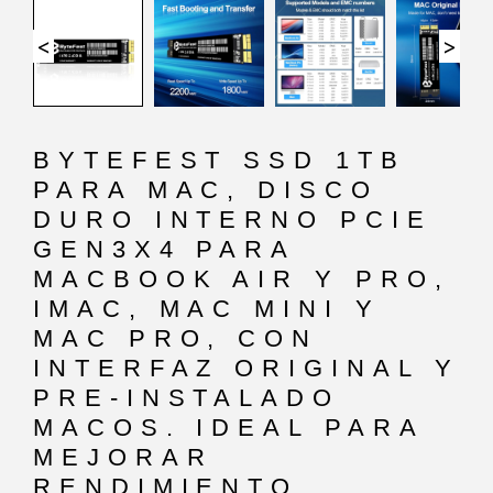
<
>
BYTEFEST SSD 1TB
PARA MAC, DISCO
DURO INTERNO PCIE
GEN3X4 PARA
MACBOOK AIR Y PRO,
IMAC, MAC MINI Y
MAC PRO, CON
INTERFAZ ORIGINAL Y
PRE-INSTALADO
MACOS. IDEAL PARA
MEJORAR
RENDIMIENTO