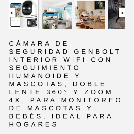
<
>
CÁMARA DE
SEGURIDAD GENBOLT
INTERIOR WIFI CON
SEGUIMIENTO
HUMANOIDE Y
MASCOTAS, DOBLE
LENTE 360° Y ZOOM
4X, PARA MONITOREO
DE MASCOTAS Y
BEBÉS. IDEAL PARA
HOGARES