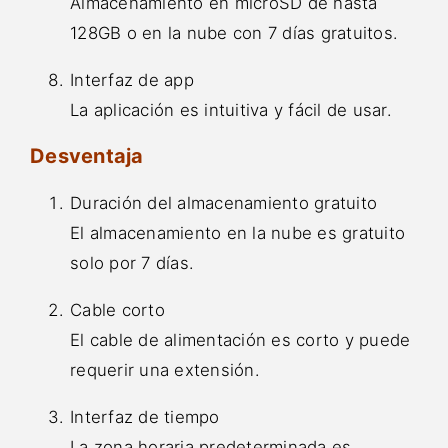
Almacenamiento en microSD de hasta
128GB o en la nube con 7 días gratuitos.
Interfaz de app
La aplicación es intuitiva y fácil de usar.
Desventaja
Duración del almacenamiento gratuito
El almacenamiento en la nube es gratuito
solo por 7 días.
Cable corto
El cable de alimentación es corto y puede
requerir una extensión.
Interfaz de tiempo
La zona horaria predeterminada es