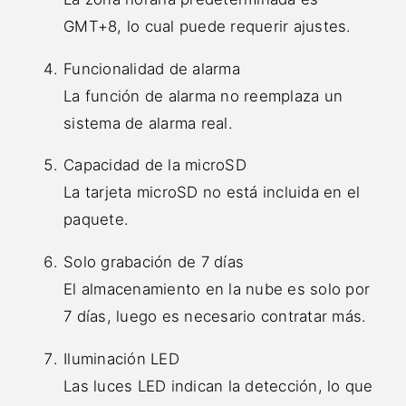
GMT+8, lo cual puede requerir ajustes.
Funcionalidad de alarma
La función de alarma no reemplaza un
sistema de alarma real.
Capacidad de la microSD
La tarjeta microSD no está incluida en el
paquete.
Solo grabación de 7 días
El almacenamiento en la nube es solo por
7 días, luego es necesario contratar más.
Iluminación LED
Las luces LED indican la detección, lo que