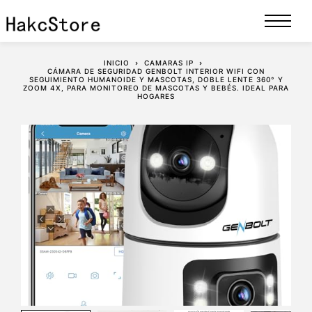
INICIO
CAMARAS IP
CÁMARA DE SEGURIDAD GENBOLT INTERIOR WIFI CON
SEGUIMIENTO HUMANOIDE Y MASCOTAS, DOBLE LENTE 360° Y
ZOOM 4X, PARA MONITOREO DE MASCOTAS Y BEBÉS. IDEAL PARA
HOGARES