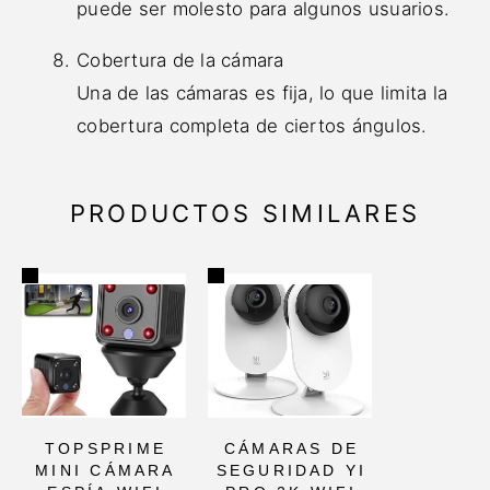
puede ser molesto para algunos usuarios.
Cobertura de la cámara
Una de las cámaras es fija, lo que limita la
cobertura completa de ciertos ángulos.
PRODUCTOS SIMILARES
TOPSPRIME
CÁMARAS DE
MINI CÁMARA
SEGURIDAD YI