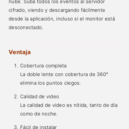
nube. Suba todos los eventos al servidor
cifrado, viendo y descargando fácilmente
desde la aplicación, incluso si el monitor está
desconectado.
Ventaja
Cobertura completa
La doble lente con cobertura de 360°
elimina los puntos ciegos.
Calidad de video
La calidad de video es nítida, tanto de día
como de noche.
Fácil de instalar