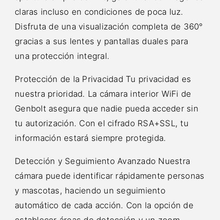
claras incluso en condiciones de poca luz.
Disfruta de una visualización completa de 360°
gracias a sus lentes y pantallas duales para
una protección integral.
Protección de la Privacidad Tu privacidad es
nuestra prioridad. La cámara interior WiFi de
Genbolt asegura que nadie pueda acceder sin
tu autorización. Con el cifrado RSA+SSL, tu
información estará siempre protegida.
Detección y Seguimiento Avanzado Nuestra
cámara puede identificar rápidamente personas
y mascotas, haciendo un seguimiento
automático de cada acción. Con la opción de
establecer áreas de detección y un zoom