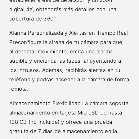
digital 4X, obtendrás más detalles con una
cobertura de 360°.
Alarma Personalizada y Alertas en Tiempo Real
Preconfigura la sirena de tu cámara para que,
al detectar movimiento, emita una alarma
audible y encienda las luces, ahuyentando a
los intrusos. Además, recibirás alertas en tu
teléfono y podrás acceder a la cámara de forma
remota.
Almacenamiento Flexibilidad La cámara soporta
almacenamiento en tarjeta MicroSD de hasta
128 GB (no incluida) y ofrece una prueba
gratuita de 7 días de almacenamiento en la