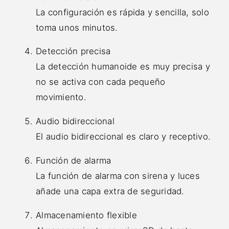
La configuración es rápida y sencilla, solo
toma unos minutos.
Detección precisa
La detección humanoide es muy precisa y
no se activa con cada pequeño
movimiento.
Audio bidireccional
El audio bidireccional es claro y receptivo.
Función de alarma
La función de alarma con sirena y luces
añade una capa extra de seguridad.
Almacenamiento flexible