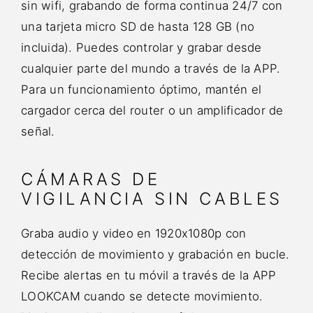
sin wifi, grabando de forma continua 24/7 con
una tarjeta micro SD de hasta 128 GB (no
incluida). Puedes controlar y grabar desde
cualquier parte del mundo a través de la APP.
Para un funcionamiento óptimo, mantén el
cargador cerca del router o un amplificador de
señal.
CÁMARAS DE
VIGILANCIA SIN CABLES
Graba audio y video en 1920x1080p con
detección de movimiento y grabación en bucle.
Recibe alertas en tu móvil a través de la APP
LOOKCAM cuando se detecte movimiento.