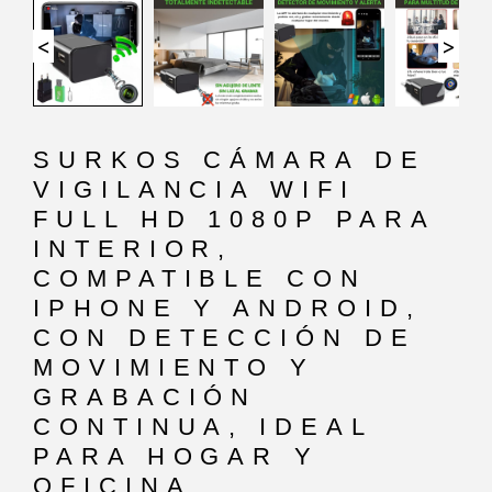
<
>
SURKOS CÁMARA DE
VIGILANCIA WIFI
FULL HD 1080P PARA
INTERIOR,
COMPATIBLE CON
IPHONE Y ANDROID,
CON DETECCIÓN DE
MOVIMIENTO Y
GRABACIÓN
CONTINUA, IDEAL
PARA HOGAR Y
OFICINA