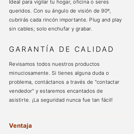
Ideal para vigilar tu hogar, oficina o seres
queridos. Con su ángulo de visión de 90º,
cubrirás cada rincón importante. Plug and play
sin cables; solo enchufar y grabar.
GARANTÍA DE CALIDAD
Revisamos todos nuestros productos
minuciosamente. Si tienes alguna duda o
problema, contáctanos a través de "contactar
vendedor" y estaremos encantados de
asistirte. ¡La seguridad nunca fue tan fácil!
Ventaja