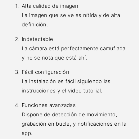
Alta calidad de imagen
La imagen que se ve es nítida y de alta
definición.
Indetectable
La cámara está perfectamente camuflada
y no se nota que está ahí.
Fácil configuración
La instalación es fácil siguiendo las
instrucciones y el video tutorial.
Funciones avanzadas
Dispone de detección de movimiento,
grabación en bucle, y notificaciones en la
app.