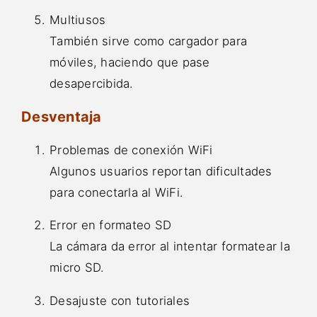
Multiusos
También sirve como cargador para
móviles, haciendo que pase
desapercibida.
Desventaja
Problemas de conexión WiFi
Algunos usuarios reportan dificultades
para conectarla al WiFi.
Error en formateo SD
La cámara da error al intentar formatear la
micro SD.
Desajuste con tutoriales