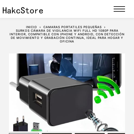
INICIO
CAMARAS PORTATILES PEQUEÑAS
SURKOS CÁMARA DE VIGILANCIA WIFI FULL HD 1080P PARA
INTERIOR, COMPATIBLE CON IPHONE Y ANDROID, CON DETECCIÓN
DE MOVIMIENTO Y GRABACIÓN CONTINUA, IDEAL PARA HOGAR Y
OFICINA