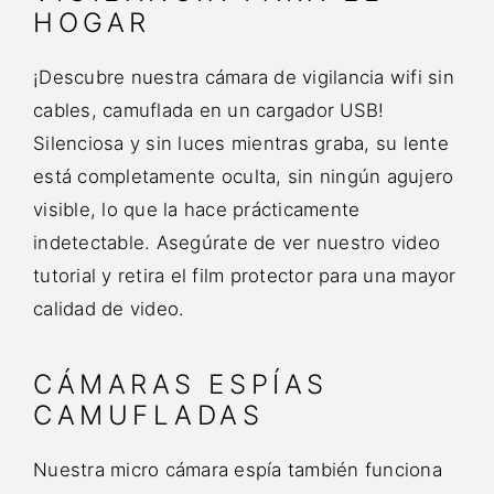
HOGAR
¡Descubre nuestra cámara de vigilancia wifi sin
cables, camuflada en un cargador USB!
Silenciosa y sin luces mientras graba, su lente
está completamente oculta, sin ningún agujero
visible, lo que la hace prácticamente
indetectable. Asegúrate de ver nuestro video
tutorial y retira el film protector para una mayor
calidad de video.
CÁMARAS ESPÍAS
CAMUFLADAS
Nuestra micro cámara espía también funciona