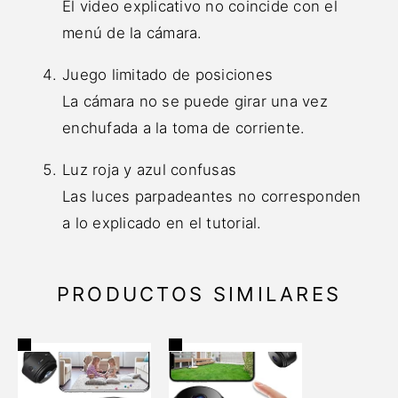
El video explicativo no coincide con el
menú de la cámara.
Juego limitado de posiciones
La cámara no se puede girar una vez
enchufada a la toma de corriente.
Luz roja y azul confusas
Las luces parpadeantes no corresponden
a lo explicado en el tutorial.
PRODUCTOS SIMILARES