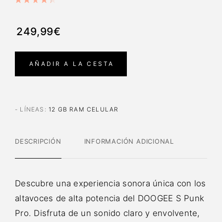
249,99€
AÑADIR A LA CESTA
- LÍNEAS
:
12 GB RAM CELULAR
DESCRIPCIÓN
INFORMACIÓN ADICIONAL
Descubre una experiencia sonora única con los
altavoces de alta potencia del DOOGEE S Punk
Pro. Disfruta de un sonido claro y envolvente,