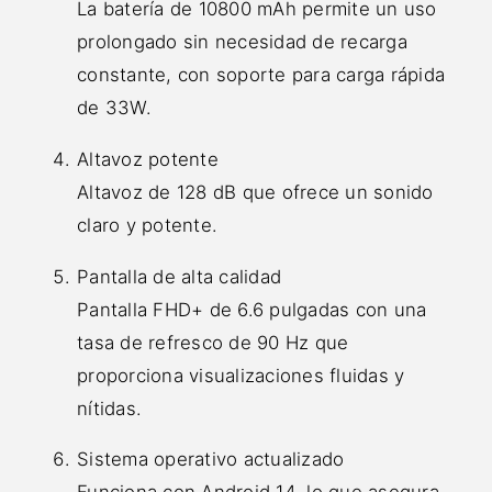
La batería de 10800 mAh permite un uso
prolongado sin necesidad de recarga
constante, con soporte para carga rápida
de 33W.
Altavoz potente
Altavoz de 128 dB que ofrece un sonido
claro y potente.
Pantalla de alta calidad
Pantalla FHD+ de 6.6 pulgadas con una
tasa de refresco de 90 Hz que
proporciona visualizaciones fluidas y
nítidas.
Sistema operativo actualizado