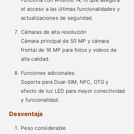
Funciona con Android 14, lo que asegura
el acceso a las últimas funcionalidades y
actualizaciones de seguridad.
Cámaras de alta resolución
Cámara principal de 50 MP y cámara
frontal de 16 MP para fotos y videos de
alta calidad.
Funciones adicionales
Soporte para Dual-SIM, NFC, OTG y
efecto de luz LED para mayor conectividad
y funcionalidad.
Desventaja
Peso considerable