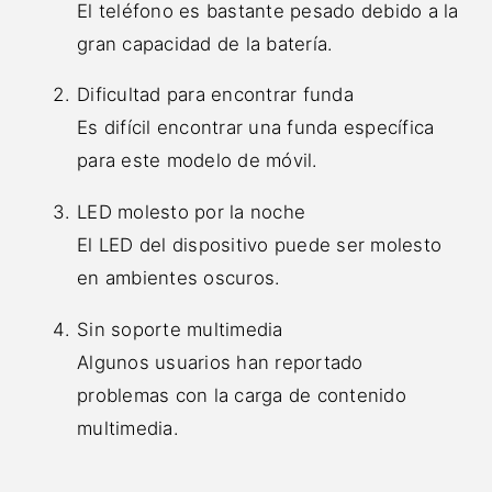
El teléfono es bastante pesado debido a la
gran capacidad de la batería.
Dificultad para encontrar funda
Es difícil encontrar una funda específica
para este modelo de móvil.
LED molesto por la noche
El LED del dispositivo puede ser molesto
en ambientes oscuros.
Sin soporte multimedia
Algunos usuarios han reportado
problemas con la carga de contenido
multimedia.