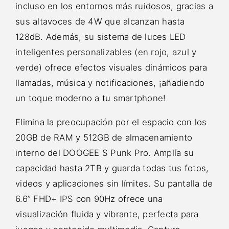
incluso en los entornos más ruidosos, gracias a
sus altavoces de 4W que alcanzan hasta
128dB. Además, su sistema de luces LED
inteligentes personalizables (en rojo, azul y
verde) ofrece efectos visuales dinámicos para
llamadas, música y notificaciones, ¡añadiendo
un toque moderno a tu smartphone!
Elimina la preocupación por el espacio con los
20GB de RAM y 512GB de almacenamiento
interno del DOOGEE S Punk Pro. Amplía su
capacidad hasta 2TB y guarda todas tus fotos,
videos y aplicaciones sin límites. Su pantalla de
6.6” FHD+ IPS con 90Hz ofrece una
visualización fluida y vibrante, perfecta para