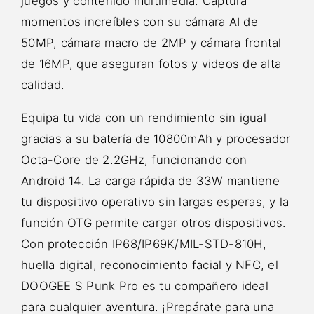
juegos y contenido multimedia. Captura
momentos increíbles con su cámara AI de
50MP, cámara macro de 2MP y cámara frontal
de 16MP, que aseguran fotos y videos de alta
calidad.
Equipa tu vida con un rendimiento sin igual
gracias a su batería de 10800mAh y procesador
Octa-Core de 2.2GHz, funcionando con
Android 14. La carga rápida de 33W mantiene
tu dispositivo operativo sin largas esperas, y la
función OTG permite cargar otros dispositivos.
Con protección IP68/IP69K/MIL-STD-810H,
huella digital, reconocimiento facial y NFC, el
DOOGEE S Punk Pro es tu compañero ideal
para cualquier aventura. ¡Prepárate para una