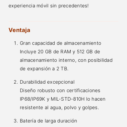
experiencia móvil sin precedentes!
Ventaja
Gran capacidad de almacenamiento
Incluye 20 GB de RAM y 512 GB de
almacenamiento interno, con posibilidad
de expansión a 2 TB.
Durabilidad excepcional
Diseño robusto con certificaciones
IP68/IP69K y MIL-STD-810H lo hacen
resistente al agua, polvo y golpes.
Batería de larga duración