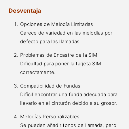
Desventaja
Opciones de Melodía Limitadas
Carece de variedad en las melodías por
defecto para las llamadas.
Problemas de Encastre de la SIM
Dificultad para poner la tarjeta SIM
correctamente.
Compatibilidad de Fundas
Difícil encontrar una funda adecuada para
llevarlo en el cinturón debido a su grosor.
Melodías Personalizables
Se pueden añadir tonos de llamada, pero