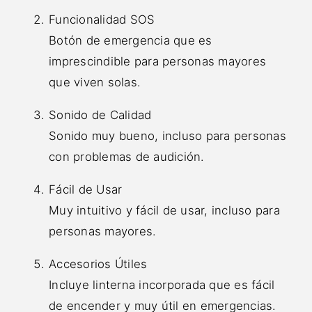
Funcionalidad SOS
Botón de emergencia que es
imprescindible para personas mayores
que viven solas.
Sonido de Calidad
Sonido muy bueno, incluso para personas
con problemas de audición.
Fácil de Usar
Muy intuitivo y fácil de usar, incluso para
personas mayores.
Accesorios Útiles
Incluye linterna incorporada que es fácil
de encender y muy útil en emergencias.