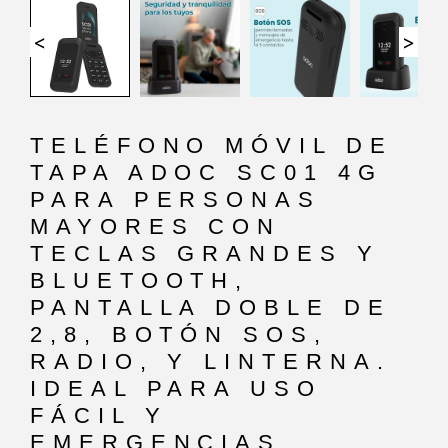
<
>
TELÉFONO MÓVIL DE
TAPA ADOC SC01 4G
PARA PERSONAS
MAYORES CON
TECLAS GRANDES Y
BLUETOOTH,
PANTALLA DOBLE DE
2,8, BOTÓN SOS,
RADIO, Y LINTERNA.
IDEAL PARA USO
FÁCIL Y
EMERGENCIAS