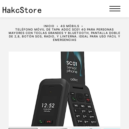
INICIO
4G MÒBILS
TELÉFONO MÓVIL DE TAPA ADOC SC01 4G PARA PERSONAS
MAYORES CON TECLAS GRANDES Y BLUETOOTH, PANTALLA DOBLE
DE 2,8, BOTÓN SOS, RADIO, Y LINTERNA. IDEAL PARA USO FÁCIL Y
EMERGENCIAS