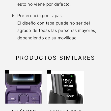
esto no viene por defecto.
Preferencia por Tapas
El diseño con tapa puede no ser del
agrado de todas las personas mayores,
dependiendo de su movilidad.
PRODUCTOS SIMILARES