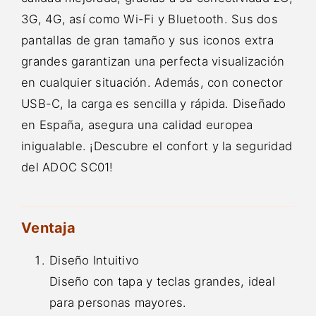
3G, 4G, así como Wi-Fi y Bluetooth. Sus dos
pantallas de gran tamaño y sus iconos extra
grandes garantizan una perfecta visualización
en cualquier situación. Además, con conector
USB-C, la carga es sencilla y rápida. Diseñado
en España, asegura una calidad europea
inigualable. ¡Descubre el confort y la seguridad
del ADOC SC01!
Ventaja
Diseño Intuitivo
Diseño con tapa y teclas grandes, ideal
para personas mayores.