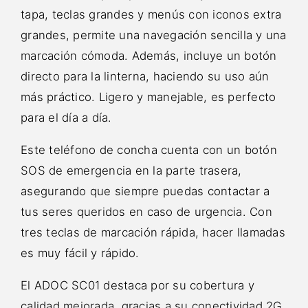
tapa, teclas grandes y menús con iconos extra
grandes, permite una navegación sencilla y una
marcación cómoda. Además, incluye un botón
directo para la linterna, haciendo su uso aún
más práctico. Ligero y manejable, es perfecto
para el día a día.
Este teléfono de concha cuenta con un botón
SOS de emergencia en la parte trasera,
asegurando que siempre puedas contactar a
tus seres queridos en caso de urgencia. Con
tres teclas de marcación rápida, hacer llamadas
es muy fácil y rápido.
El ADOC SC01 destaca por su cobertura y
calidad mejorada, gracias a su conectividad 2G,