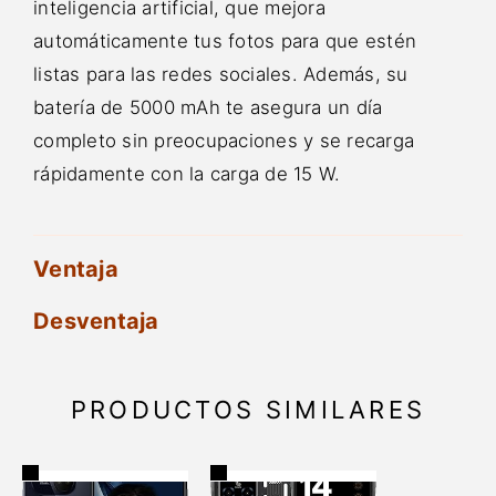
inteligencia artificial, que mejora
automáticamente tus fotos para que estén
listas para las redes sociales. Además, su
batería de 5000 mAh te asegura un día
completo sin preocupaciones y se recarga
rápidamente con la carga de 15 W.
Ventaja
Desventaja
PRODUCTOS SIMILARES