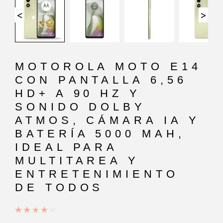
<
>
MOTOROLA MOTO E14
CON PANTALLA 6,56
HD+ A 90 HZ Y
SONIDO DOLBY
ATMOS, CÁMARA IA Y
BATERÍA 5000 MAH,
IDEAL PARA
MULTITAREA Y
ENTRETENIMIENTO
DE TODOS