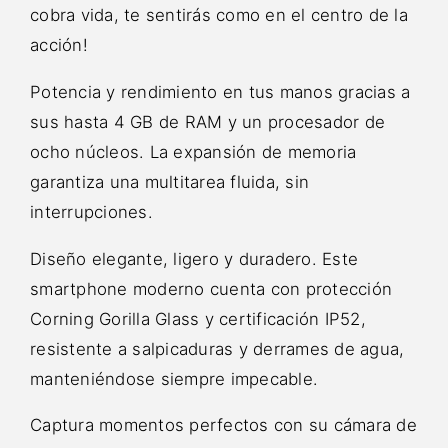
cobra vida, te sentirás como en el centro de la
acción!
Potencia y rendimiento en tus manos gracias a
sus hasta 4 GB de RAM y un procesador de
ocho núcleos. La expansión de memoria
garantiza una multitarea fluida, sin
interrupciones.
Diseño elegante, ligero y duradero. Este
smartphone moderno cuenta con protección
Corning Gorilla Glass y certificación IP52,
resistente a salpicaduras y derrames de agua,
manteniéndose siempre impecable.
Captura momentos perfectos con su cámara de