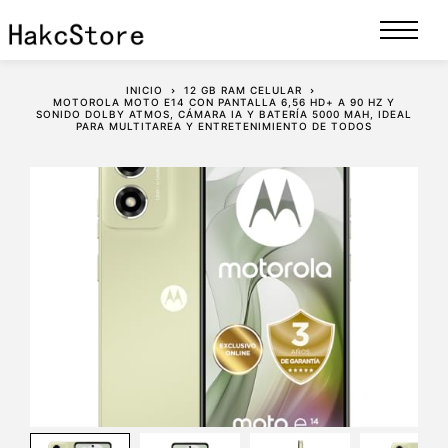
INICIO
12 GB RAM CELULAR
MOTOROLA MOTO E14 CON PANTALLA 6,56 HD+ A 90 HZ Y
SONIDO DOLBY ATMOS, CÁMARA IA Y BATERÍA 5000 MAH, IDEAL
PARA MULTITAREA Y ENTRETENIMIENTO DE TODOS