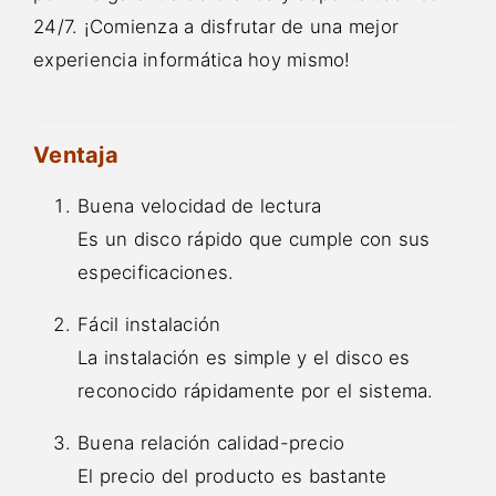
24/7. ¡Comienza a disfrutar de una mejor
experiencia informática hoy mismo!
Ventaja
Buena velocidad de lectura
Es un disco rápido que cumple con sus
especificaciones.
Fácil instalación
La instalación es simple y el disco es
reconocido rápidamente por el sistema.
Buena relación calidad-precio
El precio del producto es bastante