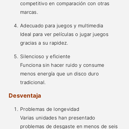
competitivo en comparación con otras
marcas.
Adecuado para juegos y multimedia
Ideal para ver películas o jugar juegos
gracias a su rapidez.
Silencioso y eficiente
Funciona sin hacer ruido y consume
menos energía que un disco duro
tradicional.
Desventaja
Problemas de longevidad
Varias unidades han presentado
problemas de desgaste en menos de seis