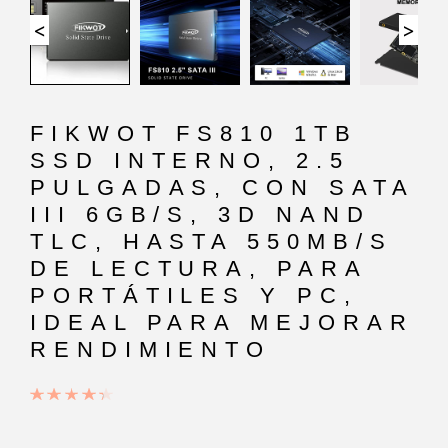
<
>
FIKWOT FS810 1TB
SSD INTERNO, 2.5
PULGADAS, CON SATA
III 6GB/S, 3D NAND
TLC, HASTA 550MB/S
DE LECTURA, PARA
PORTÁTILES Y PC,
IDEAL PARA MEJORAR
RENDIMIENTO