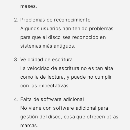
meses.
Problemas de reconocimiento
Algunos usuarios han tenido problemas
para que el disco sea reconocido en
sistemas más antiguos.
Velocidad de escritura
La velocidad de escritura no es tan alta
como la de lectura, y puede no cumplir
con las expectativas.
Falta de software adicional
No viene con software adicional para
gestión del disco, cosa que ofrecen otras
marcas.