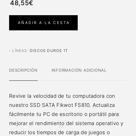
48,55€
AÑADIR A LA CESTA
- LÍNEAS
:
DISCOS DUROS 1T
DESCRIPCIÓN
INFORMACIÓN ADICIONAL
Revive la velocidad de tu computadora con
nuestro SSD SATA Fikwot FS810. Actualiza
fácilmente tu PC de escritorio o portátil para
mejorar el rendimiento del sistema operativo y
reducir los tiempos de carga de juegos o