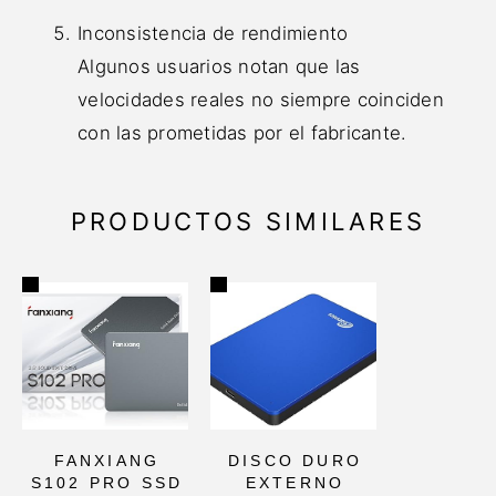
Inconsistencia de rendimiento
Algunos usuarios notan que las
velocidades reales no siempre coinciden
con las prometidas por el fabricante.
PRODUCTOS SIMILARES
FANXIANG
DISCO DURO
S102 PRO SSD
EXTERNO