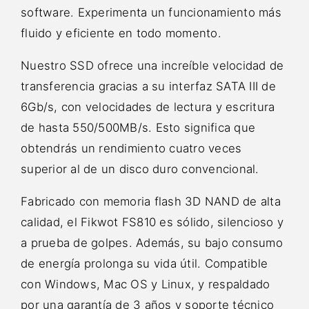
software. Experimenta un funcionamiento más
fluido y eficiente en todo momento.
Nuestro SSD ofrece una increíble velocidad de
transferencia gracias a su interfaz SATA III de
6Gb/s, con velocidades de lectura y escritura
de hasta 550/500MB/s. Esto significa que
obtendrás un rendimiento cuatro veces
superior al de un disco duro convencional.
Fabricado con memoria flash 3D NAND de alta
calidad, el Fikwot FS810 es sólido, silencioso y
a prueba de golpes. Además, su bajo consumo
de energía prolonga su vida útil. Compatible
con Windows, Mac OS y Linux, y respaldado
por una garantía de 3 años y soporte técnico