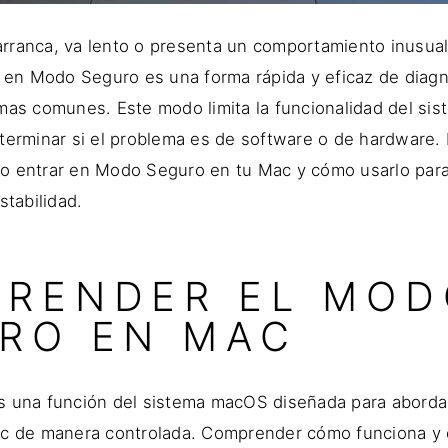
rranca, va lento o presenta un comportamiento inusual
r en Modo Seguro es una forma rápida y eficaz de diagn
mas comunes. Este modo limita la funcionalidad del sist
terminar si el problema es de software o de hardware. 
o entrar en Modo Seguro en tu Mac y cómo usarlo para
stabilidad.
RENDER EL MOD
RO EN MAC
 una función del sistema macOS diseñada para aborda
ac de manera controlada. Comprender cómo funciona y