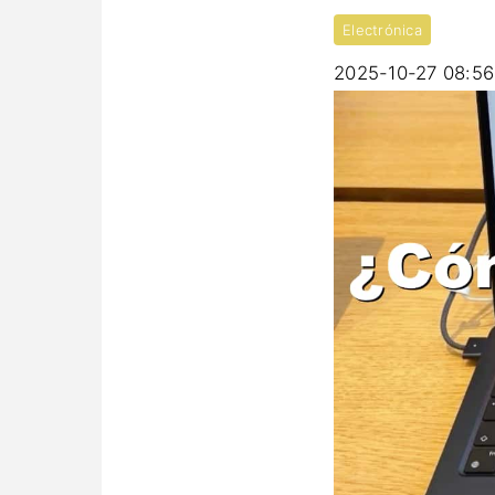
Electrónica
2025-10-27 08:56